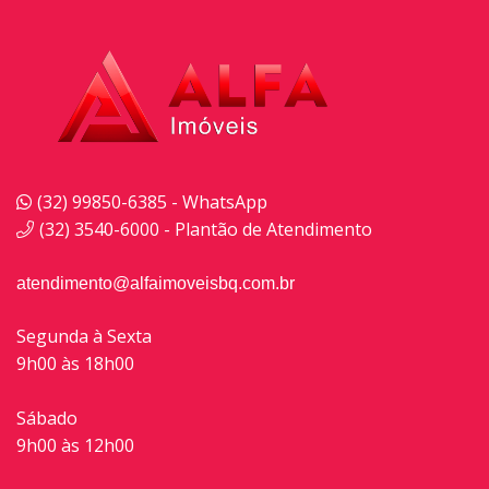
(32) 99850-6385 - WhatsApp
(32) 3540-6000 - Plantão de Atendimento
atendimento@alfaimoveisbq.com.br
Segunda à Sexta
9h00 às 18h00
Sábado
9h00 às 12h00