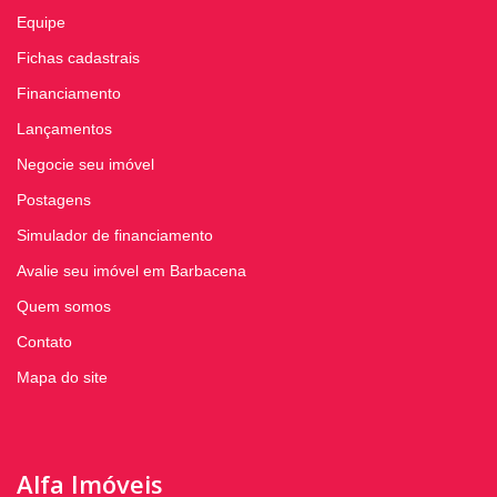
Equipe
Fichas cadastrais
Financiamento
Lançamentos
Negocie seu imóvel
Postagens
Simulador de financiamento
Avalie seu imóvel em Barbacena
Quem somos
Contato
Mapa do site
Alfa Imóveis