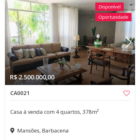
Disponível
Oportunidade
R$ 2.500.000,00
CA0021
Casa à venda com 4 quartos, 378m²
Mansões, Barbacena