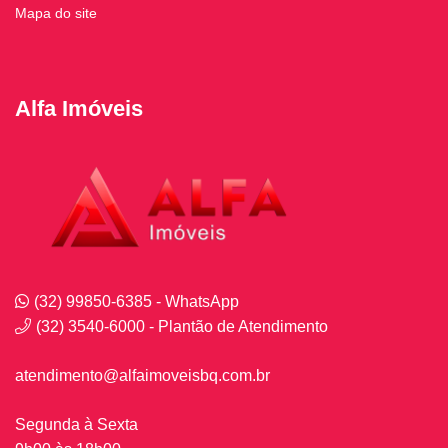
Mapa do site
Alfa Imóveis
(32) 99850-6385 - WhatsApp
(32) 3540-6000 - Plantão de Atendimento
atendimento@alfaimoveisbq.com.br
Segunda à Sexta