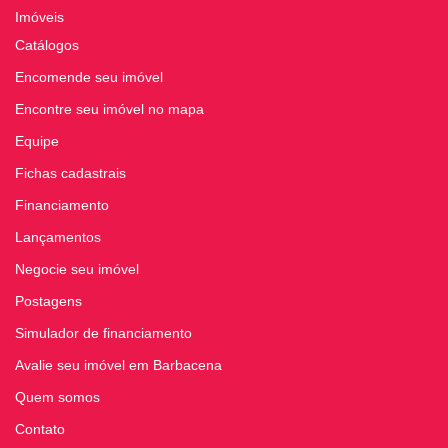
Imóveis
Catálogos
Encomende seu imóvel
Encontre seu imóvel no mapa
Equipe
Fichas cadastrais
Financiamento
Lançamentos
Negocie seu imóvel
Postagens
Simulador de financiamento
Avalie seu imóvel em Barbacena
Quem somos
Contato