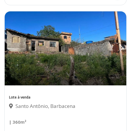
Lote à venda
Santo Antônio, Barbacena
| 360m²