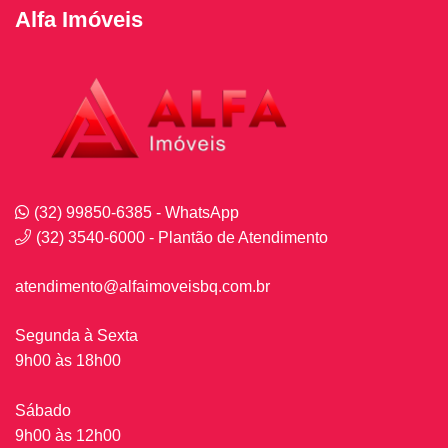
Alfa Imóveis
(32) 99850-6385 - WhatsApp
(32) 3540-6000 - Plantão de Atendimento
atendimento@alfaimoveisbq.com.br
Segunda à Sexta
9h00 às 18h00
Sábado
9h00 às 12h00