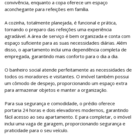
convivência, enquanto a copa oferece um espaço
aconchegante para refeições em família.
A cozinha, totalmente planejada, é funcional e prática,
tornando o preparo das refeições uma experiência
agradável. A área de serviço é bem organizada e conta com
espaço suficiente para as suas necessidades diárias. Além
disso, o apartamento inclui uma dependência completa de
empregada, garantindo mais conforto para o dia a dia.
O banheiro social atende perfeitamente as necessidades de
todos os moradores e visitantes. O imóvel também possui
um cômodo de despejo, proporcionando um espaço extra
para armazenar objetos e manter a organização.
Para sua segurança e comodidade, o prédio oferece
portaria 24 horas e dois elevadores modernos, garantindo
fácil acesso ao seu apartamento. E para completar, o imóvel
inclui uma vaga de garagem, proporcionando segurança e
praticidade para o seu veículo.