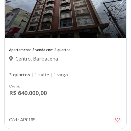
Apartamento à venda com 3 quartos
Centro, Barbacena
3 quartos
| 1 suíte
| 1 vaga
Venda
R$ 640.000,00
Cód.: AP0169