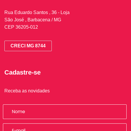
Rua Eduardo Santos , 36 - Loja
São José , Barbacena / MG
CEP 36205-012
CRECI MG 8744
Cadastre-se
Receba as novidades