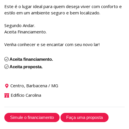
Este é o lugar ideal para quem deseja viver com conforto e
estilo em um ambiente seguro e bem localizado.
Segundo Andar.
Aceita Financiamento.
Venha conhecer e se encantar com seu novo lar!
Aceita financiamento.
Aceita proposta.
Centro, Barbacena / MG
Edifício Carolina
Simule o financiamento
Faça uma proposta