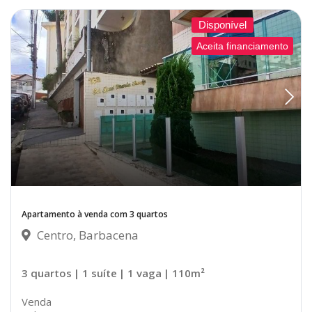
Disponível
Aceita financiamento
Apartamento à venda com 3 quartos
Centro, Barbacena
3 quartos
| 1 suíte
| 1 vaga
| 110m²
Venda