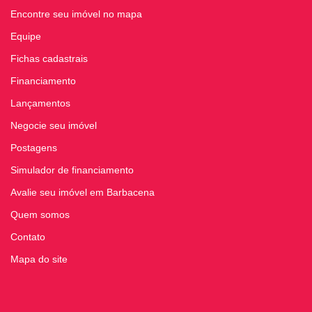
Encontre seu imóvel no mapa
Equipe
Fichas cadastrais
Financiamento
Lançamentos
Negocie seu imóvel
Postagens
Simulador de financiamento
Avalie seu imóvel em Barbacena
Quem somos
Contato
Mapa do site