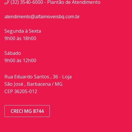
(32) 3540-6000 - Plantão de Atendimento
atendimento@alfaimoveisbq.com.br
Segunda à Sexta
9h00 às 18h00
Sábado
9h00 às 12h00
Rua Eduardo Santos , 36 - Loja
São José , Barbacena / MG
CEP 36205-012
CRECI MG 8744