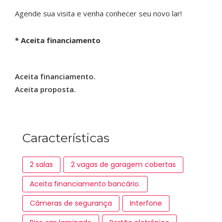
Agende sua visita e venha conhecer seu novo lar!
* Aceita financiamento
Aceita financiamento.
Aceita proposta.
Características
2 salas
2 vagas de garagem cobertas
Aceita financiamento bancário.
Câmeras de segurança
Interfone