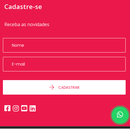
Cadastre-se
Receba as novidades
CADASTRAR