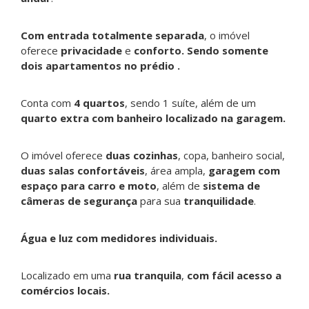
Com entrada totalmente separada
, o imóvel
oferece
privacidade
e
conforto. Sendo somente
dois apartamentos no prédio .
Conta com
4
quartos
, sendo 1 suíte, além de um
quarto extra com banheiro localizado na garagem.
O imóvel oferece
duas cozinhas
, copa, banheiro social,
duas salas confortáveis
, área ampla,
garagem com
espaço para carro e moto
, além de
sistema de
câmeras de segurança
para sua
tranquilidade
.
Água e luz com medidores individuais.
Localizado em uma
rua tranquila
,
com fácil acesso a
comércios locais.