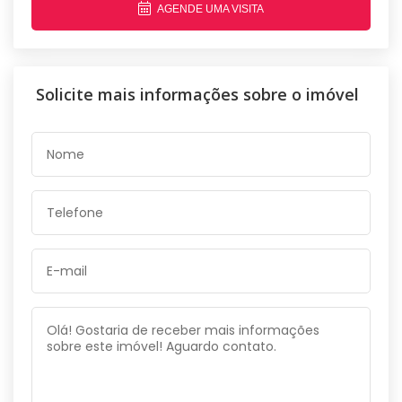
AGENDE UMA VISITA
Solicite mais informações sobre o imóvel