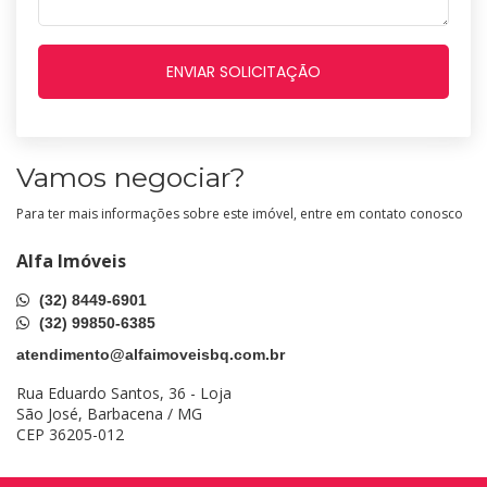
Vamos negociar?
Para ter mais informações sobre este imóvel, entre em contato conosco
Alfa Imóveis
(32) 8449-6901
(32) 99850-6385
atendimento@alfaimoveisbq.com.br
Rua Eduardo Santos, 36 - Loja
São José, Barbacena / MG
CEP 36205-012