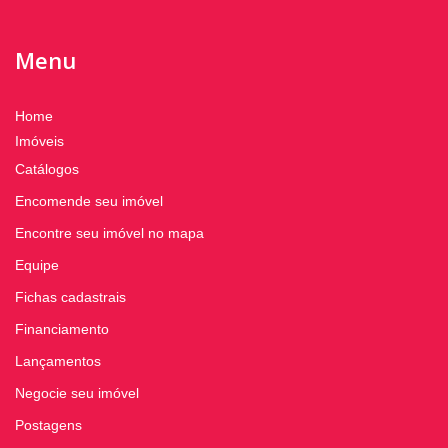
Menu
Home
Imóveis
Catálogos
Encomende seu imóvel
Encontre seu imóvel no mapa
Equipe
Fichas cadastrais
Financiamento
Lançamentos
Negocie seu imóvel
Postagens