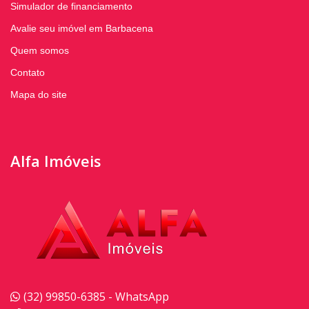
Simulador de financiamento
Avalie seu imóvel em Barbacena
Quem somos
Contato
Mapa do site
Alfa Imóveis
(32) 99850-6385 - WhatsApp