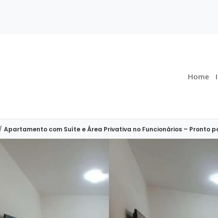
Home
/
Apartamento com Suíte e Área Privativa no Funcionários – Pronto p