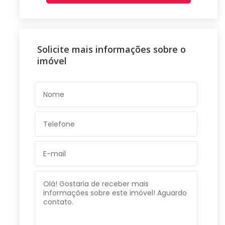
Solicite mais informações sobre o
imóvel