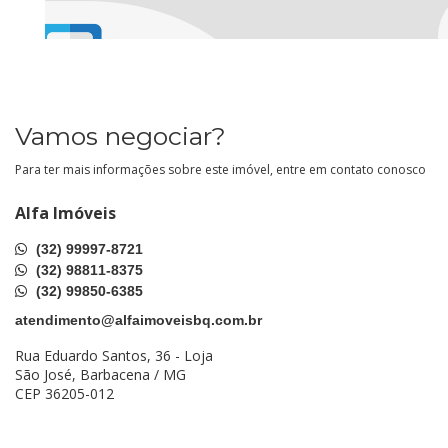
Vamos negociar?
Para ter mais informações sobre este imóvel, entre em contato conosco
Alfa Imóveis
(32) 99997-8721
(32) 98811-8375
(32) 99850-6385
atendimento@alfaimoveisbq.com.br
Rua Eduardo Santos, 36 - Loja
São José, Barbacena / MG
CEP 36205-012