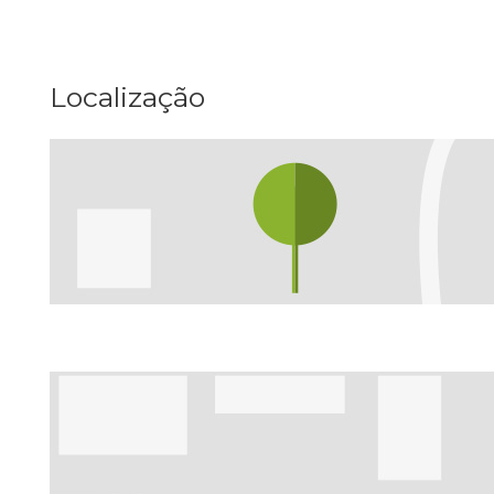
Localização