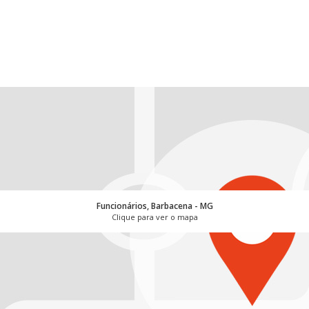
Funcionários, Barbacena - MG
Clique para ver o mapa