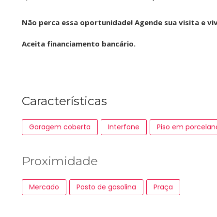
Não perca essa oportunidade! Agende sua visita e vi
Aceita financiamento bancário.
Características
Garagem coberta
Interfone
Piso em porcelan
Proximidade
Mercado
Posto de gasolina
Praça