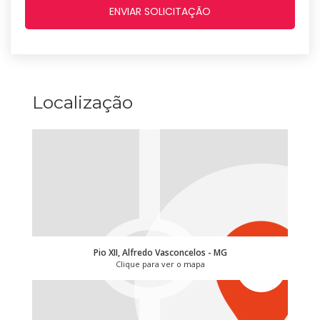
Localização
Pio XII, Alfredo Vasconcelos - MG
Clique para ver o mapa