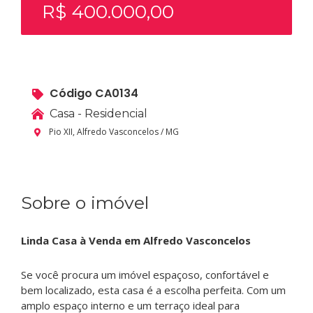
R$ 400.000,00
Código CA0134
Casa - Residencial
Pio XII, Alfredo Vasconcelos / MG
Sobre o imóvel
Linda Casa à Venda em Alfredo Vasconcelos
Se você procura um imóvel espaçoso, confortável e
bem localizado, esta casa é a escolha perfeita. Com um
amplo espaço interno e um terraço ideal para