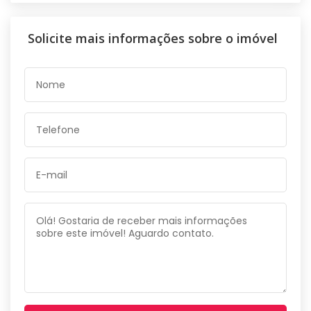
Solicite mais informações sobre o imóvel