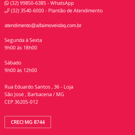
(32) 99850-6385 - WhatsApp
(32) 3540-6000 - Plantão de Atendimento
atendimento@alfaimoveisbq.com.br
Segunda à Sexta
9h00 às 18h00
Sábado
9h00 às 12h00
Rua Eduardo Santos , 36 - Loja
São José , Barbacena / MG
CEP 36205-012
CRECI MG 8744