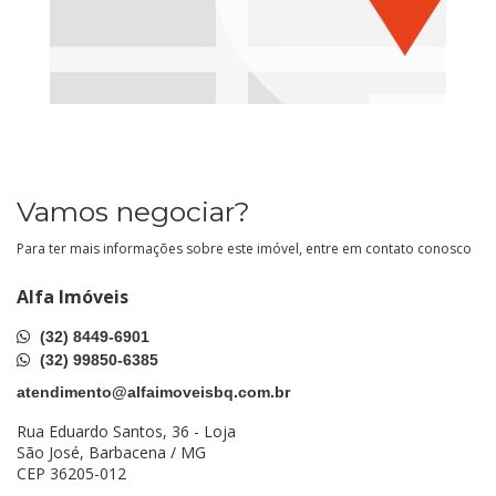
Vamos negociar?
Para ter mais informações sobre este imóvel, entre em contato conosco
Alfa Imóveis
(32) 8449-6901
(32) 99850-6385
atendimento@alfaimoveisbq.com.br
Rua Eduardo Santos, 36 - Loja
São José, Barbacena / MG
CEP 36205-012