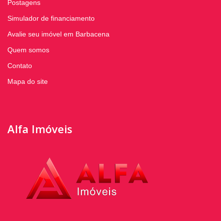
Postagens
Simulador de financiamento
Avalie seu imóvel em Barbacena
Quem somos
Contato
Mapa do site
Alfa Imóveis