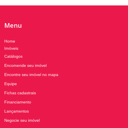
Menu
Home
Imóveis
Catálogos
Encomende seu imóvel
Encontre seu imóvel no mapa
Equipe
Fichas cadastrais
Financiamento
Lançamentos
Negocie seu imóvel