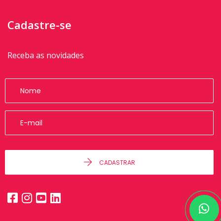
Cadastre-se
Receba as novidades
CADASTRAR