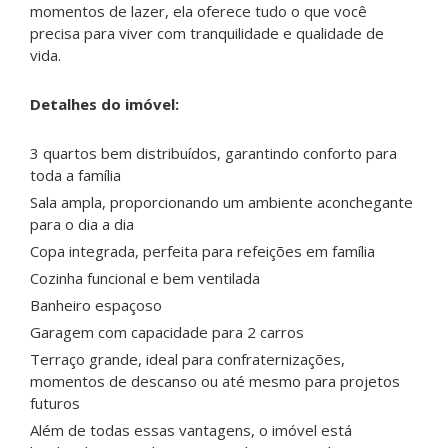
momentos de lazer, ela oferece tudo o que você
precisa para viver com tranquilidade e qualidade de
vida.
Detalhes do imóvel:
3 quartos bem distribuídos, garantindo conforto para
toda a família
Sala ampla, proporcionando um ambiente aconchegante
para o dia a dia
Copa integrada, perfeita para refeições em família
Cozinha funcional e bem ventilada
Banheiro espaçoso
Garagem com capacidade para 2 carros
Terraço grande, ideal para confraternizações,
momentos de descanso ou até mesmo para projetos
futuros
Além de todas essas vantagens, o imóvel está