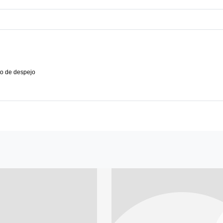
o de despejo