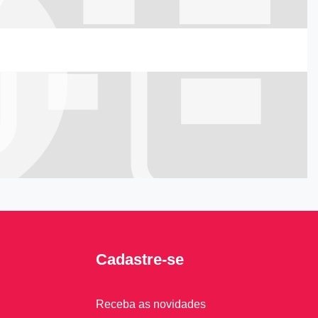
Cadastre-se
Receba as novidades