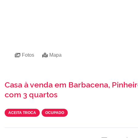
Fotos
Mapa
Casa à venda em Barbacena, Pinheir
com 3 quartos
ACEITA TROCA
OCUPADO