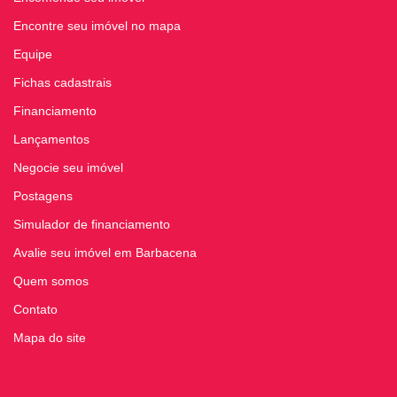
Encontre seu imóvel no mapa
Equipe
Fichas cadastrais
Financiamento
Lançamentos
Negocie seu imóvel
Postagens
Simulador de financiamento
Avalie seu imóvel em Barbacena
Quem somos
Contato
Mapa do site