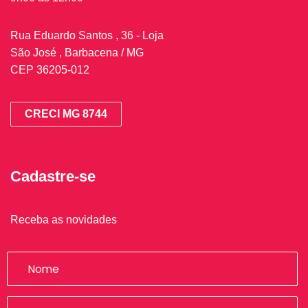
Rua Eduardo Santos , 36 - Loja
São José , Barbacena / MG
CEP 36205-012
CRECI MG 8744
Cadastre-se
Receba as novidades