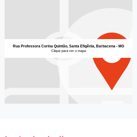
Rua Professora Corina Quintão, Santa Efigênia, Barbacena - MG
Clique para ver o mapa