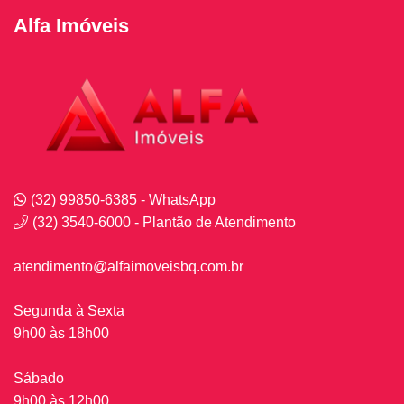
Alfa Imóveis
(32) 99850-6385 - WhatsApp
(32) 3540-6000 - Plantão de Atendimento
atendimento@alfaimoveisbq.com.br
Segunda à Sexta
9h00 às 18h00
Sábado
9h00 às 12h00