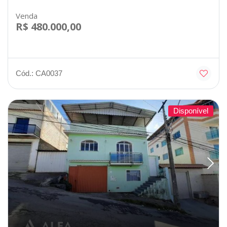
Venda
R$ 480.000,00
Cód.: CA0037
Disponível