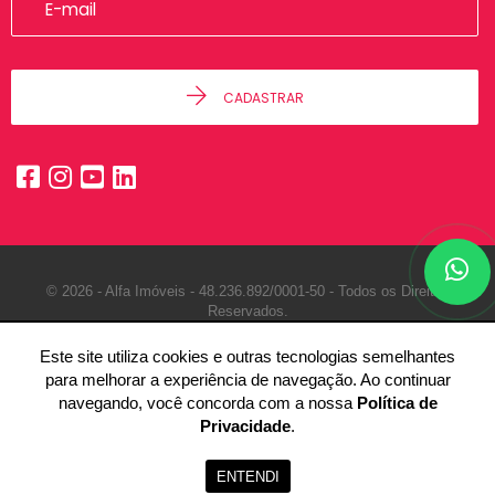
CADASTRAR
© 2026 - Alfa Imóveis -
48.236.892/0001-50 -
Todos os Direitos
Reservados.
Este site utiliza cookies e outras tecnologias semelhantes
para melhorar a experiência de navegação. Ao continuar
navegando, você concorda com a nossa
Política de
Privacidade
.
ENTENDI