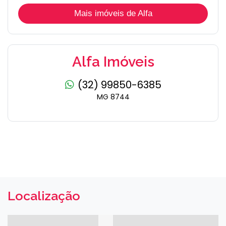
Mais imóveis de Alfa
Alfa Imóveis
(32) 99850-6385
MG 8744
Localização