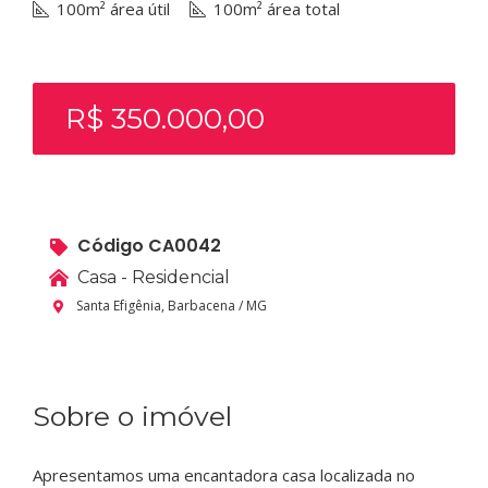
100m² área útil
100m² área total
R$ 350.000,00
Código CA0042
Casa - Residencial
Santa Efigênia, Barbacena / MG
Sobre o imóvel
Apresentamos uma encantadora casa localizada no