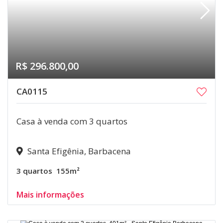
R$ 296.800,00
CA0115
Casa à venda com 3 quartos
Santa Efigênia, Barbacena
3 quartos
155m²
Mais informações