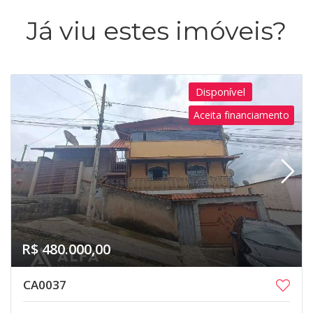
Já viu estes imóveis?
Disponível
Aceita financiamento
R$ 480.000,00
CA0037