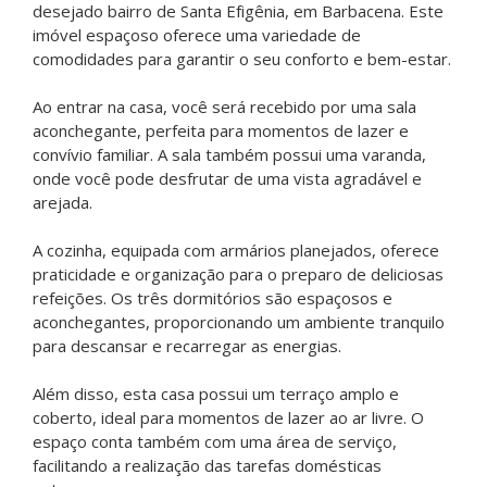
desejado bairro de Santa Efigênia, em Barbacena. Este
imóvel espaçoso oferece uma variedade de
comodidades para garantir o seu conforto e bem-estar.
Ao entrar na casa, você será recebido por uma sala
aconchegante, perfeita para momentos de lazer e
convívio familiar. A sala também possui uma varanda,
onde você pode desfrutar de uma vista agradável e
arejada.
A cozinha, equipada com armários planejados, oferece
praticidade e organização para o preparo de deliciosas
refeições. Os três dormitórios são espaçosos e
aconchegantes, proporcionando um ambiente tranquilo
para descansar e recarregar as energias.
Além disso, esta casa possui um terraço amplo e
coberto, ideal para momentos de lazer ao ar livre. O
espaço conta também com uma área de serviço,
facilitando a realização das tarefas domésticas