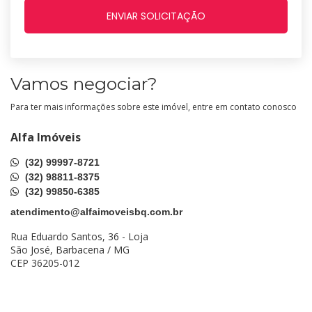
Vamos negociar?
Para ter mais informações sobre este imóvel, entre em contato conosco
Alfa Imóveis
(32) 99997-8721
(32) 98811-8375
(32) 99850-6385
atendimento@alfaimoveisbq.com.br
Rua Eduardo Santos, 36 - Loja
São José, Barbacena / MG
CEP 36205-012