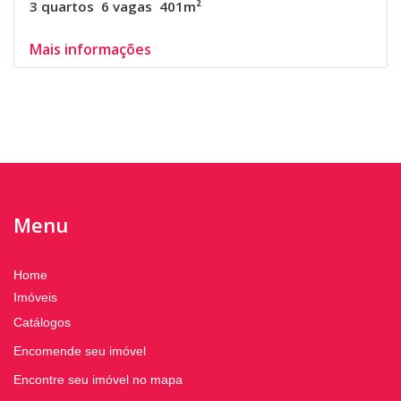
3 quartos
6 vagas
401m²
Mais informações
Menu
Home
Imóveis
Catálogos
Encomende seu imóvel
Encontre seu imóvel no mapa