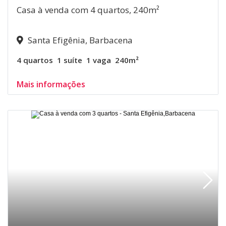
Casa à venda com 4 quartos, 240m²
Santa Efigênia, Barbacena
4 quartos
1 suíte
1 vaga
240m²
Mais informações