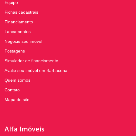
Equipe
Fichas cadastrais
Financiamento
Lançamentos
Negocie seu imóvel
Postagens
Simulador de financiamento
Avalie seu imóvel em Barbacena
Quem somos
Contato
Mapa do site
Alfa Imóveis