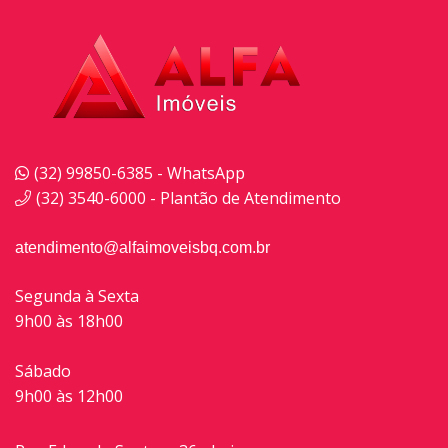
(32) 99850-6385 - WhatsApp
(32) 3540-6000 - Plantão de Atendimento
atendimento@alfaimoveisbq.com.br
Segunda à Sexta
9h00 às 18h00
Sábado
9h00 às 12h00