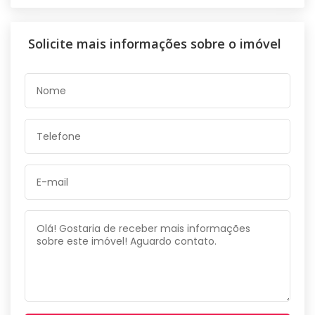
Solicite mais informações sobre o imóvel