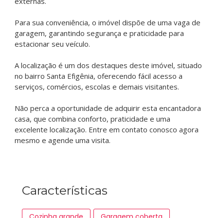
externas.
Para sua conveniência, o imóvel dispõe de uma vaga de
garagem, garantindo segurança e praticidade para
estacionar seu veículo.
A localização é um dos destaques deste imóvel, situado
no bairro Santa Efigênia, oferecendo fácil acesso a
serviços, comércios, escolas e demais visitantes.
Não perca a oportunidade de adquirir esta encantadora
casa, que combina conforto, praticidade e uma
excelente localização. Entre em contato conosco agora
mesmo e agende uma visita.
Características
Cozinha grande
Garagem coberta