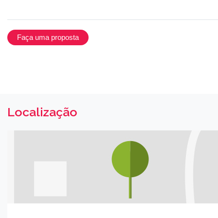
Faça uma proposta
Localização