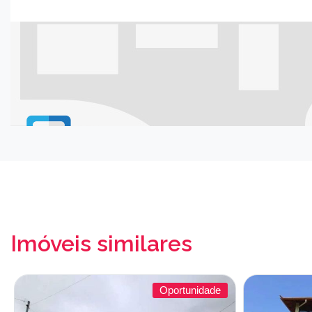
Imóveis similares
Oportunidade