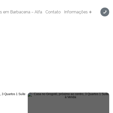
s em Barbacena – Alfa
Contato
Informações