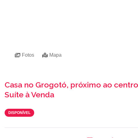
Fotos
Mapa
Casa no Grogotó, próximo ao centro,
Suíte à Venda
DISPONÍVEL