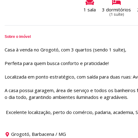
1 sala
3 dormitórios
(1 suíte)
Sobre o imóvel
Casa à venda no Grogotó, com 3 quartos (sendo 1 suíte),
Perfeita para quem busca conforto e praticidade!
Localizada em ponto estratégico, com saída para duas ruas: A
A casa possui garagem, área de serviço e todos os banheiros
o dia todo, garantindo ambientes iluminados e agradáveis.
Excelente localização, perto do comércio, padaria, academia,
Grogotó, Barbacena / MG