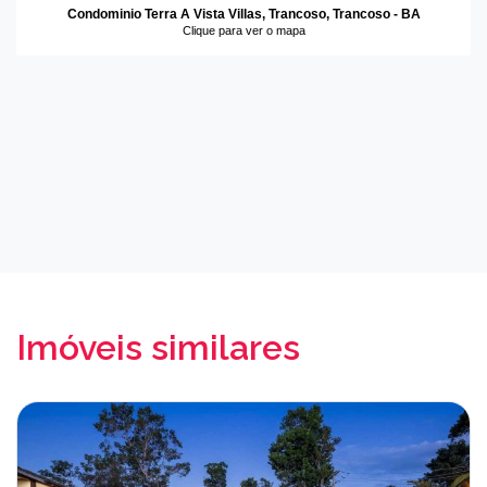
Condominio Terra A Vista Villas, Trancoso, Trancoso - BA
Clique para ver o mapa
Imóveis similares