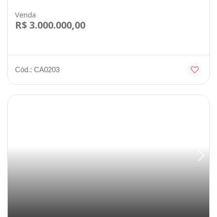
Venda
R$ 3.000.000,00
Cód.: CA0203