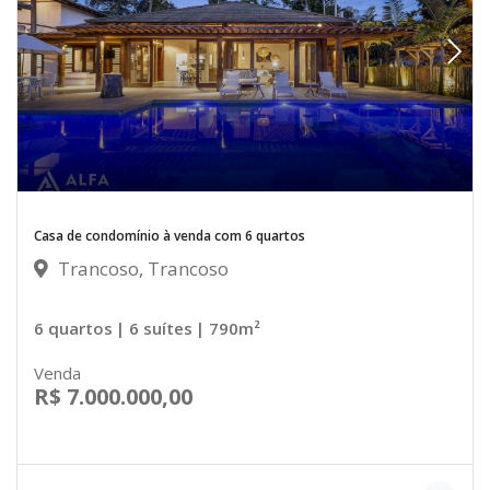
Casa de condomínio à venda com 6 quartos
Trancoso, Trancoso
6 quartos
| 6 suítes
| 790m²
Venda
R$ 7.000.000,00