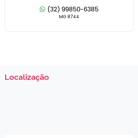
(32) 99850-6385
MG 8744
Localização