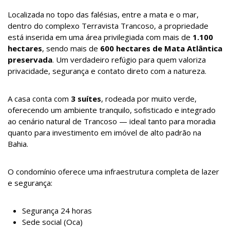
Localizada no topo das falésias, entre a mata e o mar,
dentro do complexo Terravista Trancoso, a propriedade
está inserida em uma área privilegiada com mais de
1.100
hectares
, sendo mais de
600 hectares de Mata Atlântica
preservada
. Um verdadeiro refúgio para quem valoriza
privacidade, segurança e contato direto com a natureza.
A casa conta com
3 suítes
, rodeada por muito verde,
oferecendo um ambiente tranquilo, sofisticado e integrado
ao cenário natural de Trancoso — ideal tanto para moradia
quanto para investimento em imóvel de alto padrão na
Bahia.
O condomínio oferece uma infraestrutura completa de lazer
e segurança:
Segurança 24 horas
Sede social (Oca)