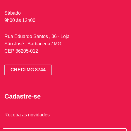
Sábado
9h00 às 12h00
Rua Eduardo Santos , 36 - Loja
São José , Barbacena / MG
CEP 36205-012
CRECI MG 8744
Cadastre-se
Receba as novidades