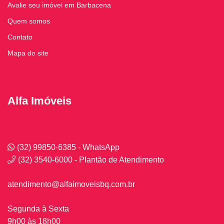
Avalie seu imóvel em Barbacena
Quem somos
Contato
Mapa do site
Alfa Imóveis
(32) 99850-6385 - WhatsApp
(32) 3540-6000 - Plantão de Atendimento
atendimento@alfaimoveisbq.com.br
Segunda à Sexta
9h00 às 18h00