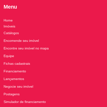
Menu
Home
Imóveis
Catálogos
Encomende seu imóvel
Encontre seu imóvel no mapa
Equipe
Fichas cadastrais
Financiamento
Lançamentos
Negocie seu imóvel
Postagens
Simulador de financiamento