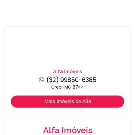
Alfa Imóveis
(32) 99850-6385
Creci: MG 8744
Mais imóveis de Alfa
Alfa Imóveis