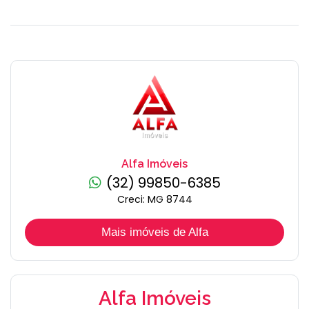
Alfa Imóveis
(32) 99850-6385
Creci: MG 8744
Mais imóveis de Alfa
Alfa Imóveis