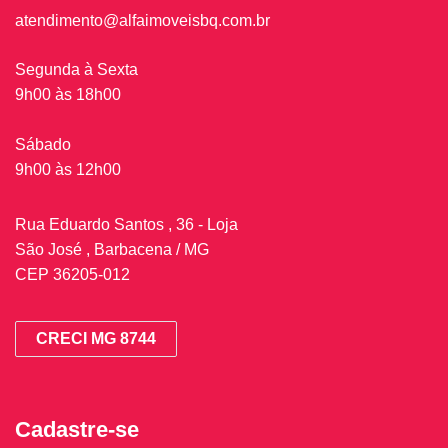
atendimento@alfaimoveisbq.com.br
Segunda à Sexta
9h00 às 18h00
Sábado
9h00 às 12h00
Rua Eduardo Santos , 36 - Loja
São José , Barbacena / MG
CEP 36205-012
CRECI MG 8744
Cadastre-se