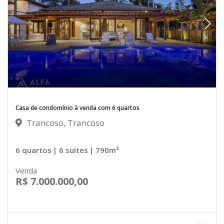
Casa de condomínio à venda com 6 quartos
Trancoso, Trancoso
6 quartos
| 6 suítes
| 790m²
Venda
R$ 7.000.000,00