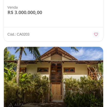
Venda
R$ 3.000.000,00
Cód.: CA0203