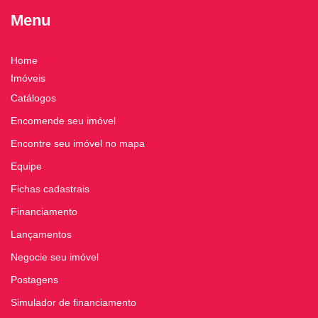
Menu
Home
Imóveis
Catálogos
Encomende seu imóvel
Encontre seu imóvel no mapa
Equipe
Fichas cadastrais
Financiamento
Lançamentos
Negocie seu imóvel
Postagens
Simulador de financiamento