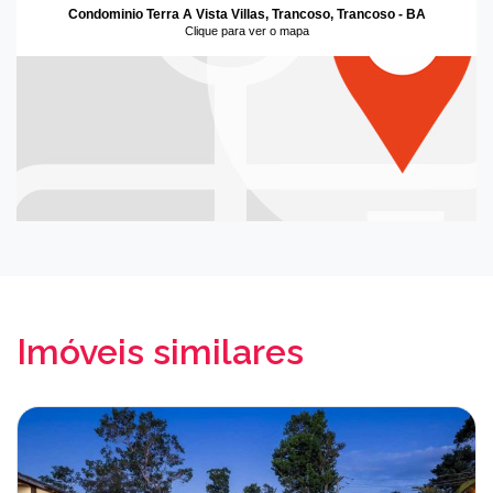
Condominio Terra A Vista Villas, Trancoso, Trancoso - BA
Clique para ver o mapa
Imóveis similares