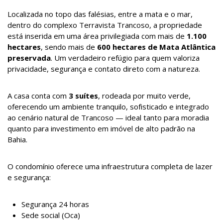
Localizada no topo das falésias, entre a mata e o mar,
dentro do complexo Terravista Trancoso, a propriedade
está inserida em uma área privilegiada com mais de
1.100
hectares
, sendo mais de
600 hectares de Mata Atlântica
preservada
. Um verdadeiro refúgio para quem valoriza
privacidade, segurança e contato direto com a natureza.
A casa conta com
3 suítes
, rodeada por muito verde,
oferecendo um ambiente tranquilo, sofisticado e integrado
ao cenário natural de Trancoso — ideal tanto para moradia
quanto para investimento em imóvel de alto padrão na
Bahia.
O condomínio oferece uma infraestrutura completa de lazer
e segurança:
Segurança 24 horas
Sede social (Oca)