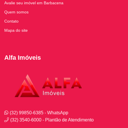
Avalie seu imóvel em Barbacena
Quem somos
Contato
Mapa do site
Alfa Imóveis
(32) 99850-6385 - WhatsApp
(32) 3540-6000 - Plantão de Atendimento