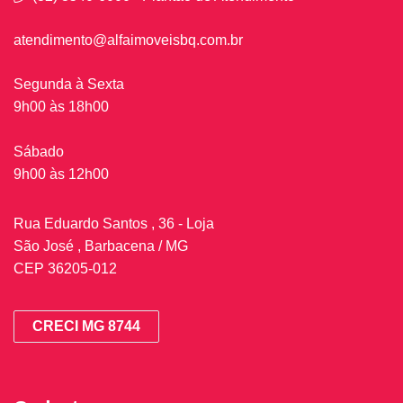
atendimento@alfaimoveisbq.com.br
Segunda à Sexta
9h00 às 18h00
Sábado
9h00 às 12h00
Rua Eduardo Santos , 36 - Loja
São José , Barbacena / MG
CEP 36205-012
CRECI MG 8744