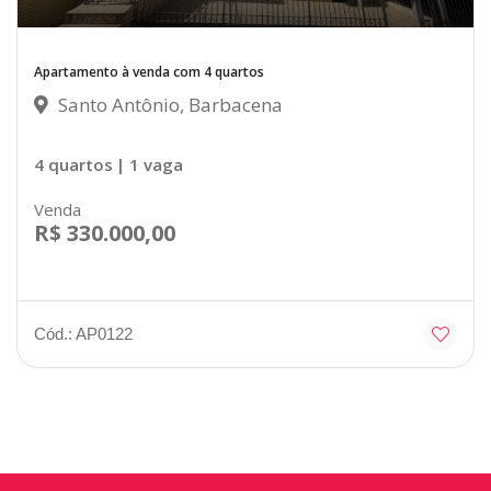
Apartamento à venda com 4 quartos
Santo Antônio, Barbacena
4 quartos
| 1 vaga
Venda
R$ 330.000,00
Cód.: AP0122