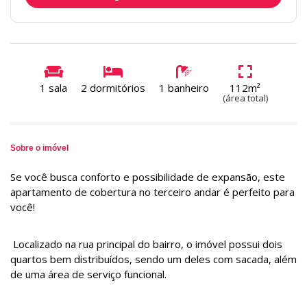
1 sala
2 dormitórios
1 banheiro
112m²
(área total)
Sobre o imóvel
Se você busca conforto e possibilidade de expansão, este
apartamento de cobertura no terceiro andar é perfeito para
você!
Localizado na rua principal do bairro, o imóvel possui dois
quartos bem distribuídos, sendo um deles com sacada, além
de uma área de serviço funcional.