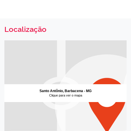
Localização
Santo Antônio, Barbacena - MG
Clique para ver o mapa