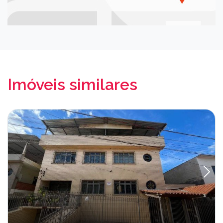
Imóveis similares