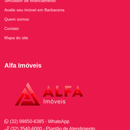
Simulador de financiamento
Avalie seu imóvel em Barbacena
Quem somos
Contato
Mapa do site
Alfa Imóveis
(32) 99850-6385 - WhatsApp
(32) 3540-6000 - Plantão de Atendimento