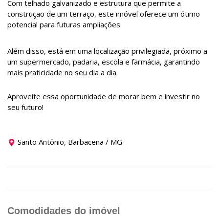
Com telhado galvanizado e estrutura que permite a
construção de um terraço, este imóvel oferece um ótimo
potencial para futuras ampliações.
Além disso, está em uma localização privilegiada, próximo a
um supermercado, padaria, escola e farmácia, garantindo
mais praticidade no seu dia a dia.
Aproveite essa oportunidade de morar bem e investir no
seu futuro!
Santo Antônio, Barbacena / MG