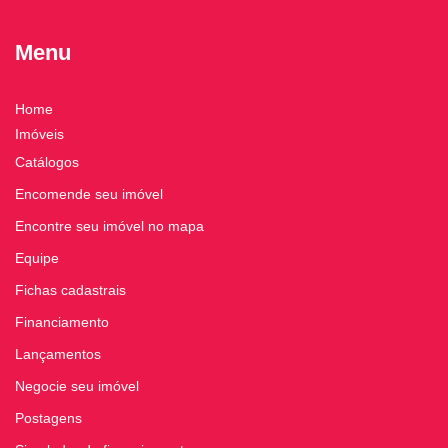
Menu
Home
Imóveis
Catálogos
Encomende seu imóvel
Encontre seu imóvel no mapa
Equipe
Fichas cadastrais
Financiamento
Lançamentos
Negocie seu imóvel
Postagens