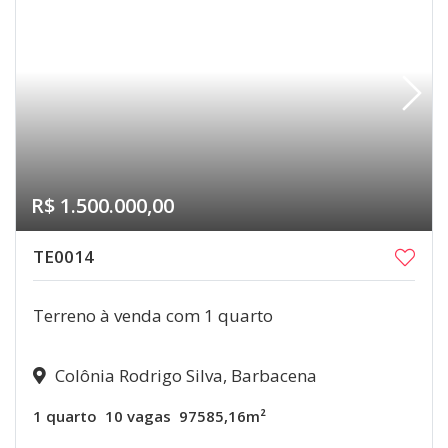
R$ 1.500.000,00
TE0014
Terreno à venda com 1 quarto
Colônia Rodrigo Silva, Barbacena
1 quarto
10 vagas
97585,16m²