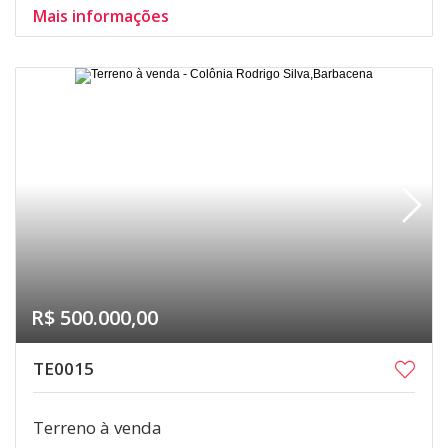
Mais informações
R$ 500.000,00
TE0015
Terreno à venda