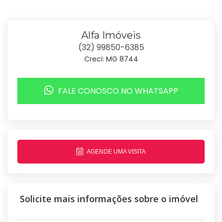
Alfa Imóveis
(32) 99850-6385
Creci: MG 8744
FALE CONOSCO NO WHATSAPP
AGENDE UMA VISITA
Solicite mais informações sobre o imóvel