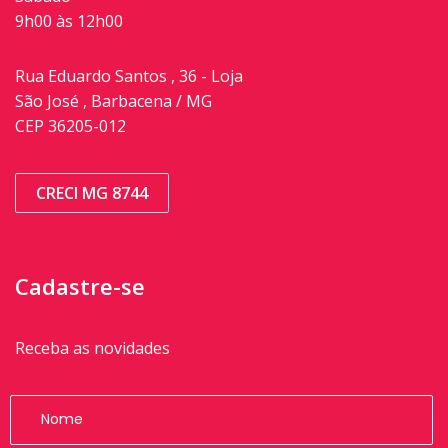
9h00 às 12h00
Rua Eduardo Santos , 36 - Loja
São José , Barbacena / MG
CEP 36205-012
CRECI MG 8744
Cadastre-se
Receba as novidades