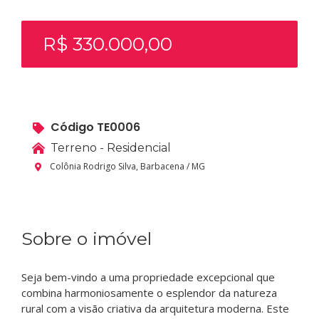
R$ 330.000,00
Código TE0006
Terreno - Residencial
Colônia Rodrigo Silva, Barbacena / MG
Sobre o imóvel
Seja bem-vindo a uma propriedade excepcional que
combina harmoniosamente o esplendor da natureza
rural com a visão criativa da arquitetura moderna. Este