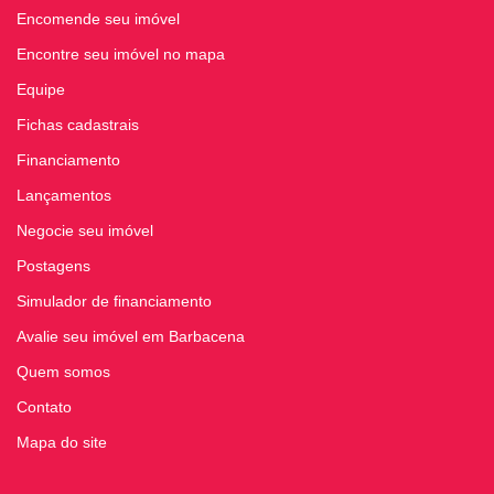
Encomende seu imóvel
Encontre seu imóvel no mapa
Equipe
Fichas cadastrais
Financiamento
Lançamentos
Negocie seu imóvel
Postagens
Simulador de financiamento
Avalie seu imóvel em Barbacena
Quem somos
Contato
Mapa do site