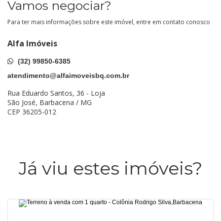
Vamos negociar?
Para ter mais informações sobre este imóvel, entre em contato conosco
Alfa Imóveis
(32) 99850-6385
atendimento@alfaimoveisbq.com.br
Rua Eduardo Santos, 36 - Loja
São José, Barbacena / MG
CEP 36205-012
Já viu estes imóveis?