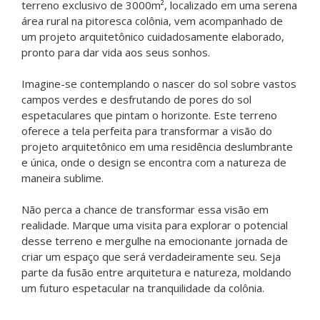
terreno exclusivo de 3000m², localizado em uma serena
área rural na pitoresca colônia, vem acompanhado de
um projeto arquitetônico cuidadosamente elaborado,
pronto para dar vida aos seus sonhos.
Imagine-se contemplando o nascer do sol sobre vastos
campos verdes e desfrutando de pores do sol
espetaculares que pintam o horizonte. Este terreno
oferece a tela perfeita para transformar a visão do
projeto arquitetônico em uma residência deslumbrante
e única, onde o design se encontra com a natureza de
maneira sublime.
Não perca a chance de transformar essa visão em
realidade. Marque uma visita para explorar o potencial
desse terreno e mergulhe na emocionante jornada de
criar um espaço que será verdadeiramente seu. Seja
parte da fusão entre arquitetura e natureza, moldando
um futuro espetacular na tranquilidade da colônia.