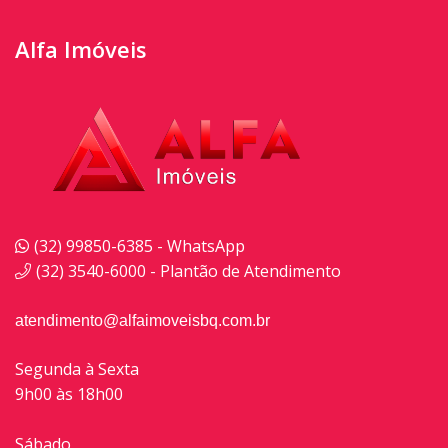
Alfa Imóveis
(32) 99850-6385 - WhatsApp
(32) 3540-6000 - Plantão de Atendimento
atendimento@alfaimoveisbq.com.br
Segunda à Sexta
9h00 às 18h00
Sábado