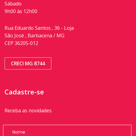
Sábado
9h00 às 12h00
Rua Eduardo Santos , 36 - Loja
São José , Barbacena / MG
CEP 36205-012
CRECI MG 8744
Cadastre-se
Receba as novidades