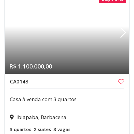
R$ 1.100.000,00
CA0143
Casa à venda com 3 quartos
Ibiapaba, Barbacena
3 quartos
2 suítes
3 vagas