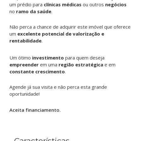
um prédio para
clínicas médicas
ou outros
negócios
no
ramo da saúde
.
Não perca a chance de adquirir este imóvel que oferece
um
excelente potencial de valorização e
rentabilidade
.
Um ótimo
investimento
para quem deseja
empreender
em uma
região estratégica
e em
constante crescimento
.
Agende já sua visita e não perca esta grande
oportunidade!
Aceita financiamento.
Características