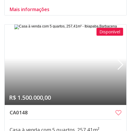
Mais informações
Disponível
R$ 1.500.000,00
CA0148
Casa à venda com 5 quartos, 257,41m²