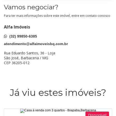
Vamos negociar?
Para ter mais informações sobre este imóvel, entre em contato conosco
Alfa Imóveis
(32) 99850-6385
atendimento@alfaimoveisbq.com.br
Rua Eduardo Santos, 36 - Loja
São José, Barbacena / MG
CEP 36205-012
Já viu estes imóveis?
Disponível