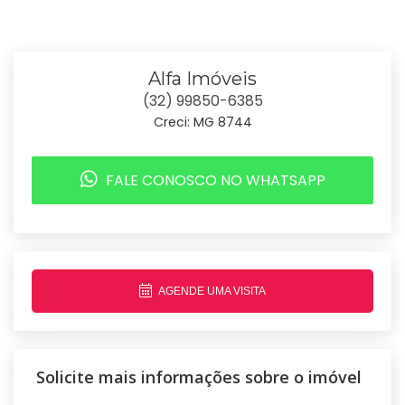
Alfa Imóveis
(32) 99850-6385
Creci: MG 8744
FALE CONOSCO NO WHATSAPP
AGENDE UMA VISITA
Solicite mais informações sobre o imóvel