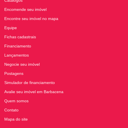
Catálogos
Encomende seu imóvel
Encontre seu imóvel no mapa
Equipe
Fichas cadastrais
Financiamento
Lançamentos
Negocie seu imóvel
Postagens
Simulador de financiamento
Avalie seu imóvel em Barbacena
Quem somos
Contato
Mapa do site