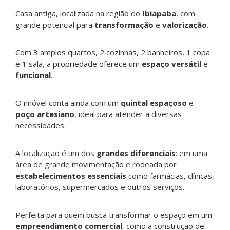
Casa antiga, localizada na região do
Ibiapaba
, com
grande potencial para
transformação
e
valorização
.
Com 3 amplos quartos, 2 cozinhas, 2 banheiros, 1 copa
e 1 sala, a propriedade oferece um
espaço versátil
e
funcional
.
O imóvel conta ainda com um
quintal
espaçoso
e
poço artesiano
, ideal para atender a diversas
necessidades.
A localização é um dos
grandes diferenciais
: em uma
área de grande movimentação e rodeada por
estabelecimentos essenciais
como farmácias, clínicas,
laboratórios, supermercados e outros serviços.
Perfeita para quem busca transformar o espaço em um
empreendimento comercial
, como a construção de