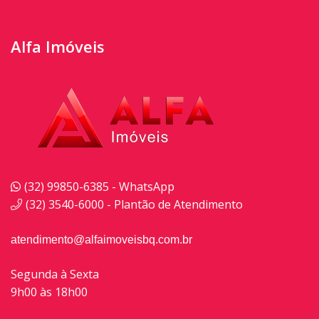
Alfa Imóveis
(32) 99850-6385 - WhatsApp
(32) 3540-6000 - Plantão de Atendimento
atendimento@alfaimoveisbq.com.br
Segunda à Sexta
9h00 às 18h00