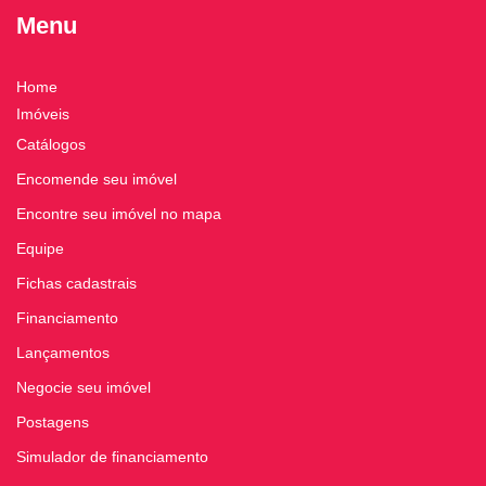
Menu
Home
Imóveis
Catálogos
Encomende seu imóvel
Encontre seu imóvel no mapa
Equipe
Fichas cadastrais
Financiamento
Lançamentos
Negocie seu imóvel
Postagens
Simulador de financiamento