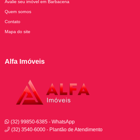
Avalie seu imóvel em Barbacena
Quem somos
Contato
Mapa do site
Alfa Imóveis
(32) 99850-6385 - WhatsApp
(32) 3540-6000 - Plantão de Atendimento