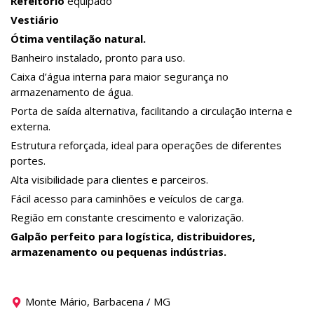
Refeitório
equipado
Vestiário
Ótima ventilação natural.
Banheiro instalado, pronto para uso.
Caixa d’água interna para maior segurança no
armazenamento de água.
Porta de saída alternativa, facilitando a circulação interna e
externa.
Estrutura reforçada, ideal para operações de diferentes
portes.
Alta visibilidade para clientes e parceiros.
Fácil acesso para caminhões e veículos de carga.
Região em constante crescimento e valorização.
Galpão perfeito para logística, distribuidores,
armazenamento ou pequenas indústrias.
Monte Mário, Barbacena / MG