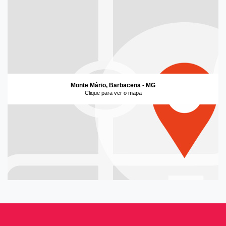
Monte Mário, Barbacena - MG
Clique para ver o mapa