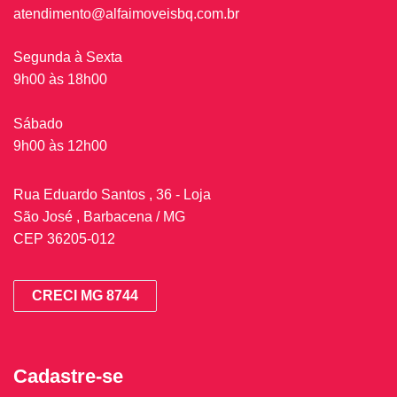
atendimento@alfaimoveisbq.com.br
Segunda à Sexta
9h00 às 18h00
Sábado
9h00 às 12h00
Rua Eduardo Santos , 36 - Loja
São José , Barbacena / MG
CEP 36205-012
CRECI MG 8744
Cadastre-se