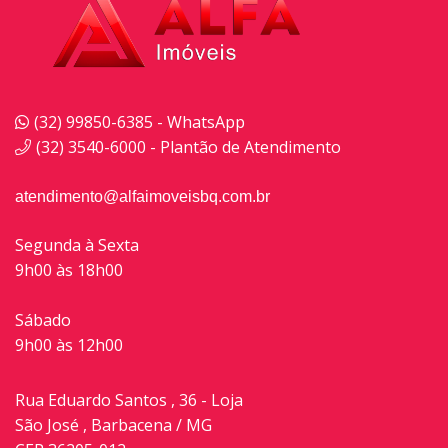
(32) 99850-6385 - WhatsApp
(32) 3540-6000 - Plantão de Atendimento
atendimento@alfaimoveisbq.com.br
Segunda à Sexta
9h00 às 18h00
Sábado
9h00 às 12h00
Rua Eduardo Santos , 36 - Loja
São José , Barbacena / MG