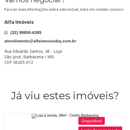
Para ter mais informações sobre este imóvel, entre em contato conosco
Alfa Imóveis
(32) 99850-6385
atendimento@alfaimoveisbq.com.br
Rua Eduardo Santos, 36 - Loja
São José, Barbacena / MG
CEP 36205-012
Já viu estes imóveis?
Disponível