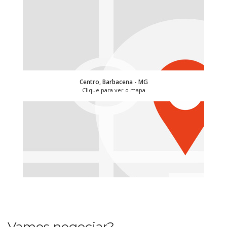
Centro, Barbacena - MG
Clique para ver o mapa
Vamos negociar?