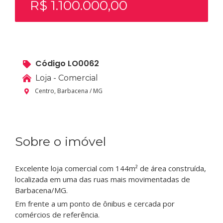
R$ 1.100.000,00
Código LO0062
Loja - Comercial
Centro, Barbacena / MG
Sobre o imóvel
Excelente loja comercial com 144m² de área construída,
localizada em uma das ruas mais movimentadas de
Barbacena/MG.
Em frente a um ponto de ônibus e cercada por
comércios de referência.