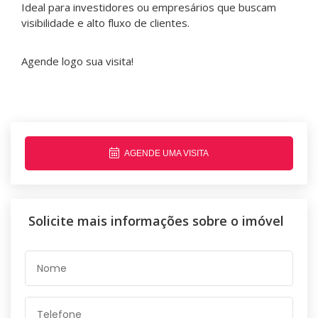
Ideal para investidores ou empresários que buscam
visibilidade e alto fluxo de clientes.
Agende logo sua visita!
AGENDE UMA VISITA
Solicite mais informações sobre o imóvel