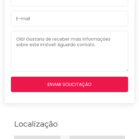
Localização