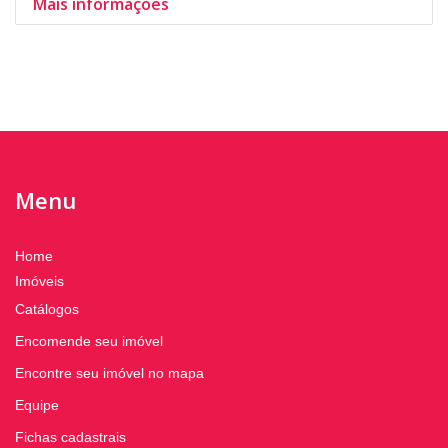
Mais informações
Menu
Home
Imóveis
Catálogos
Encomende seu imóvel
Encontre seu imóvel no mapa
Equipe
Fichas cadastrais