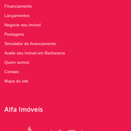
Financiamento
Lançamentos
Negocie seu imóvel
Postagens
Simulador de financiamento
Avalie seu imóvel em Barbacena
Quem somos
Contato
Mapa do site
Alfa Imóveis