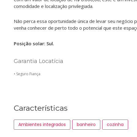
comodidade e localização privilegiada.
Não perca essa oportunidade única de levar seu negócio 
venha conhecer de perto todo o potencial que este espaç
Posição solar: Sul.
Garantia Locatícia
• Seguro Fiança
Características
Ambientes integrados
banheiro
cozinha