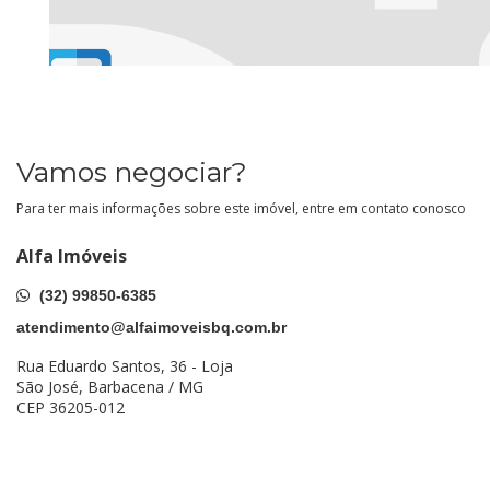
Vamos negociar?
Para ter mais informações sobre este imóvel, entre em contato conosco
Alfa Imóveis
(32) 99850-6385
atendimento@alfaimoveisbq.com.br
Rua Eduardo Santos, 36 - Loja
São José, Barbacena / MG
CEP 36205-012