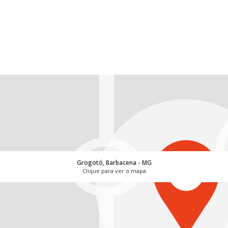
Grogotó, Barbacena - MG
Clique para ver o mapa