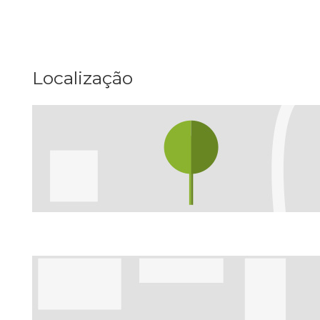
Localização