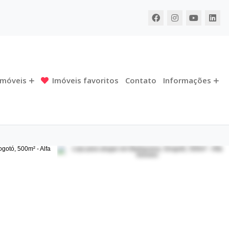
Imóveis
Imóveis favoritos
Contato
Informações