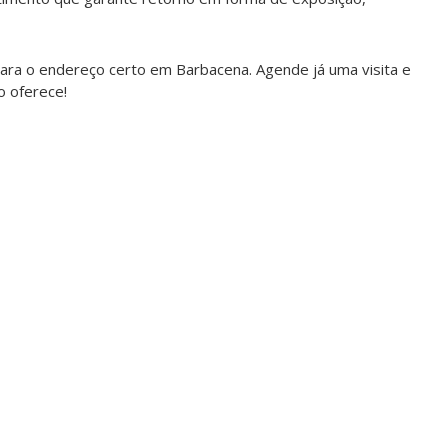
para o endereço certo em Barbacena. Agende já uma visita e
o oferece!