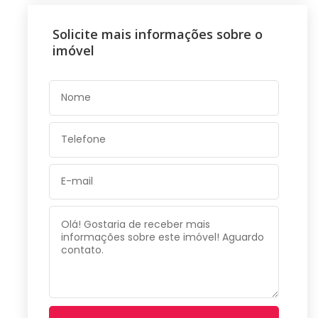
Solicite mais informações sobre o
imóvel