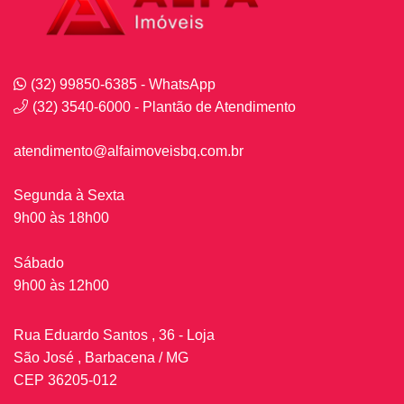
(32) 99850-6385 - WhatsApp
(32) 3540-6000 - Plantão de Atendimento
atendimento@alfaimoveisbq.com.br
Segunda à Sexta
9h00 às 18h00
Sábado
9h00 às 12h00
Rua Eduardo Santos , 36 - Loja
São José , Barbacena / MG
CEP 36205-012