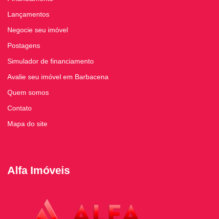
Lançamentos
Negocie seu imóvel
Postagens
Simulador de financiamento
Avalie seu imóvel em Barbacena
Quem somos
Contato
Mapa do site
Alfa Imóveis