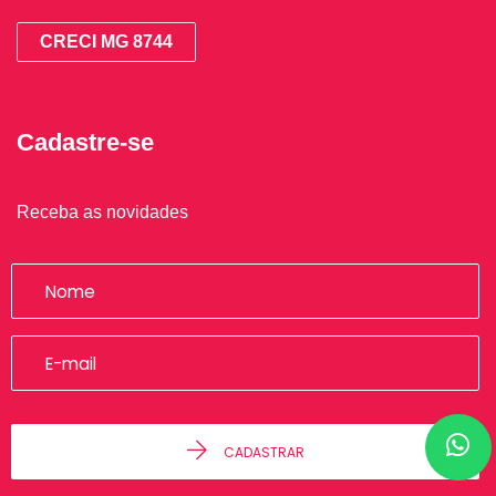
CRECI MG 8744
Cadastre-se
Receba as novidades
CADASTRAR