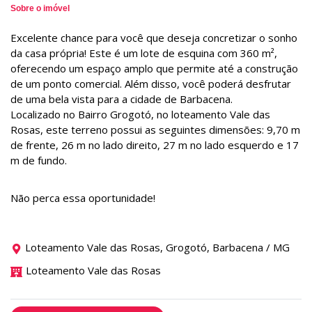
Sobre o imóvel
Excelente chance para você que deseja concretizar o sonho
da casa própria! Este é um lote de esquina com 360 m²,
oferecendo um espaço amplo que permite até a construção
de um ponto comercial. Além disso, você poderá desfrutar
de uma bela vista para a cidade de Barbacena.
Localizado no Bairro Grogotó, no loteamento Vale das
Rosas, este terreno possui as seguintes dimensões: 9,70 m
de frente, 26 m no lado direito, 27 m no lado esquerdo e 17
m de fundo.
Não perca essa oportunidade!
Loteamento Vale das Rosas, Grogotó, Barbacena / MG
Loteamento Vale das Rosas