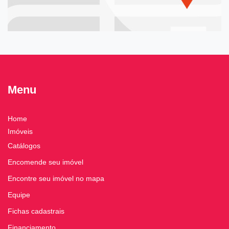
Menu
Home
Imóveis
Catálogos
Encomende seu imóvel
Encontre seu imóvel no mapa
Equipe
Fichas cadastrais
Financiamento