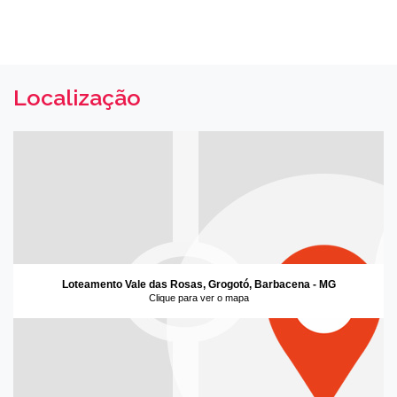
Localização
Loteamento Vale das Rosas, Grogotó, Barbacena - MG
Clique para ver o mapa