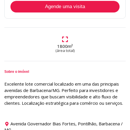
Agende uma visita
1800m²
(área total)
Sobre o imóvel
Excelente lote comercial localizado em uma das principais
avenidas de Barbacena/MG. Perfeito para investidores e
empreendedores que buscam visibilidade e alto fluxo de
clientes. Localização estratégica para comércio ou serviços.
Avenida Governador Bias Fortes, Pontilhão, Barbacena /
MG