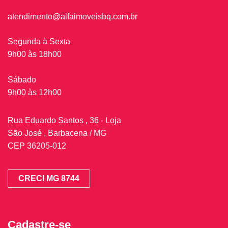
atendimento@alfaimoveisbq.com.br
Segunda à Sexta
9h00 às 18h00
Sábado
9h00 às 12h00
Rua Eduardo Santos , 36 - Loja
São José , Barbacena / MG
CEP 36205-012
CRECI MG 8744
Cadastre-se