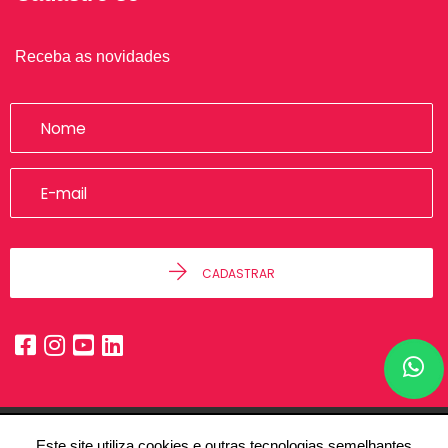
Receba as novidades
CADASTRAR
Este site utiliza cookies e outras tecnologias semelhantes