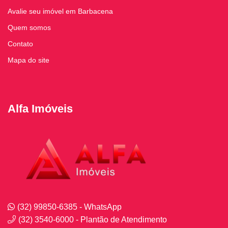
Avalie seu imóvel em Barbacena
Quem somos
Contato
Mapa do site
Alfa Imóveis
(32) 99850-6385 - WhatsApp
(32) 3540-6000 - Plantão de Atendimento