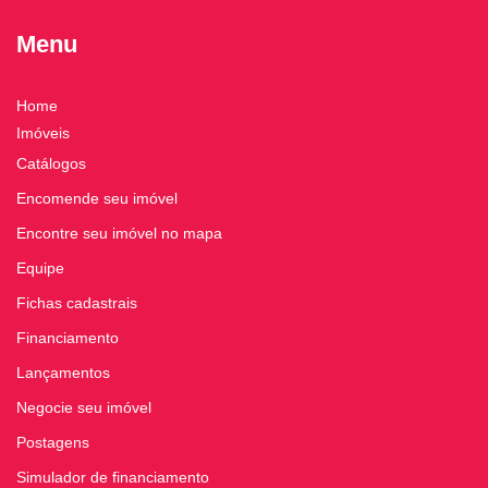
Menu
Home
Imóveis
Catálogos
Encomende seu imóvel
Encontre seu imóvel no mapa
Equipe
Fichas cadastrais
Financiamento
Lançamentos
Negocie seu imóvel
Postagens
Simulador de financiamento