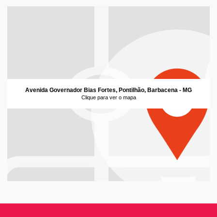
Avenida Governador Bias Fortes, Pontilhão, Barbacena - MG
Clique para ver o mapa