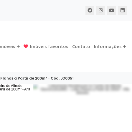
Imóveis
Imóveis favoritos
Contato
Informações
lanos a Partir de 200m² - Cód. LO0051