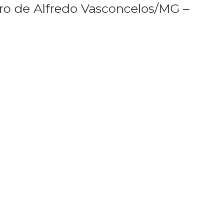
ro de Alfredo Vasconcelos/MG –