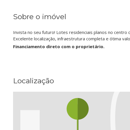
Sobre o imóvel
Invista no seu futuro! Lotes residenciais planos no cent
Excelente localização, infraestrutura completa e ótima valor
Financiamento direto com o proprietário.
Localização