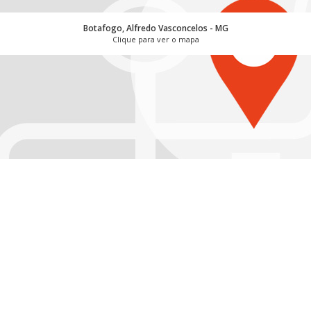
Botafogo, Alfredo Vasconcelos - MG
Clique para ver o mapa