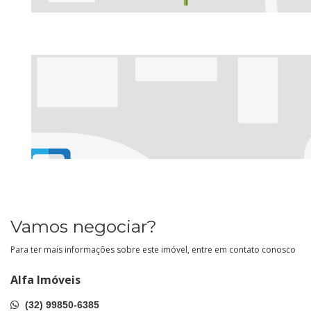
Vamos negociar?
Para ter mais informações sobre este imóvel, entre em contato conosco
Alfa Imóveis
(32) 99850-6385