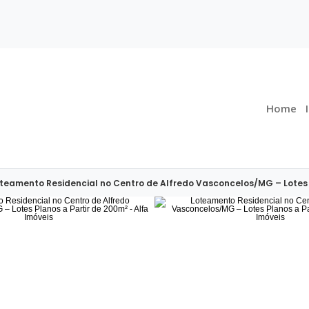
Home
teamento Residencial no Centro de Alfredo Vasconcelos/MG – Lotes P