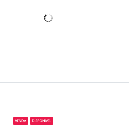
VENDA
DISPONÍVEL