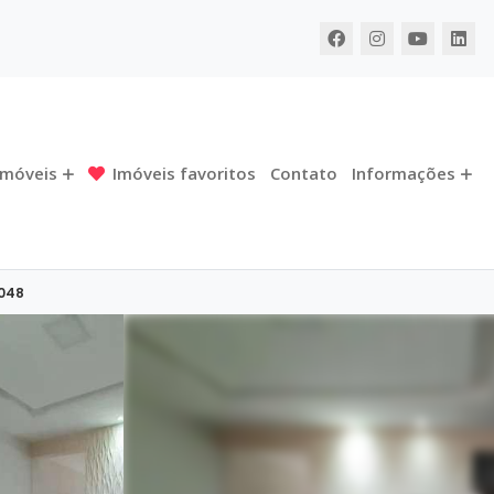
Imóveis
Imóveis favoritos
Contato
Informações
0048