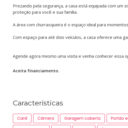
Prezando pela segurança, a casa está equipada com um si
proteção para você e sua família.
A área com churrasqueira é o espaço ideal para momentos 
Com espaço para até dois veículos, a casa oferece uma ga
Agende agora mesmo uma visita e venha conhecer essa op
Aceita financiamento.
Características
Canil
Câmera
Garagem coberta
Portão e