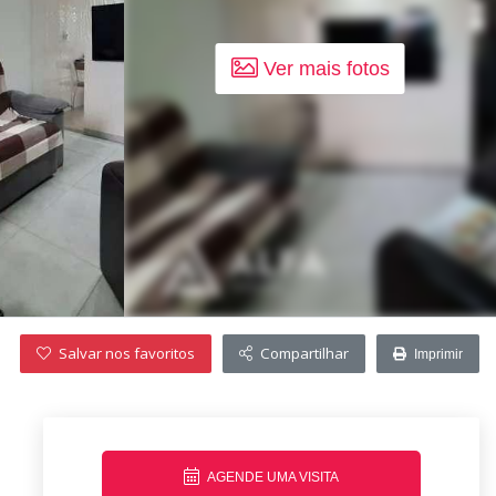
Ver mais fotos
Salvar nos favoritos
Compartilhar
Imprimir
AGENDE UMA VISITA