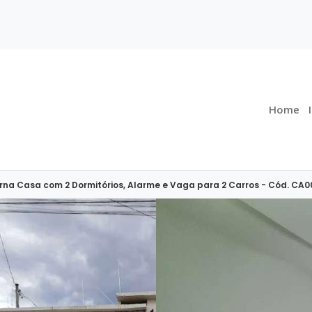
Home
na Casa com 2 Dormitórios, Alarme e Vaga para 2 Carros - Cód. CA