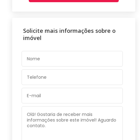
Solicite mais informações sobre o
imóvel