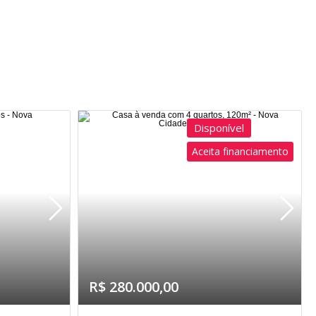
Disponível
Aceita financiamento
R$ 280.000,00