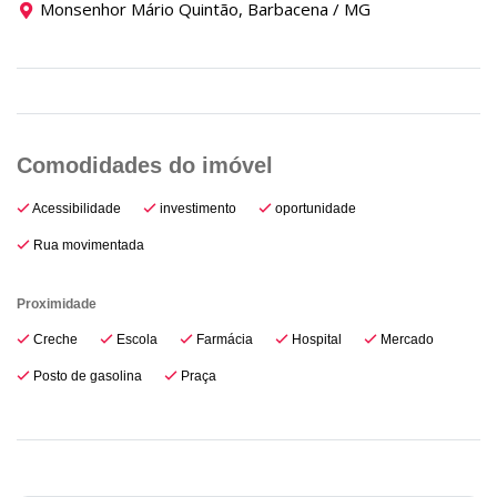
Monsenhor Mário Quintão, Barbacena / MG
Acessibilidade
investimento
oportunidade
Rua movimentada
Proximidade
Creche
Escola
Farmácia
Hospital
Mercado
Posto de gasolina
Praça