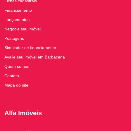
Fichas cadastrais
Financiamento
Lançamentos
Negocie seu imóvel
Postagens
Simulador de financiamento
Avalie seu imóvel em Barbacena
Quem somos
Contato
Mapa do site
Alfa Imóveis