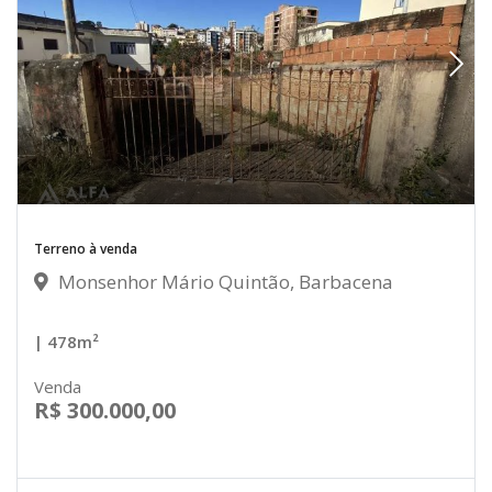
Terreno à venda
Monsenhor Mário Quintão, Barbacena
| 478m²
Venda
R$ 300.000,00