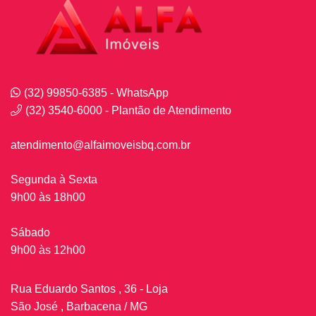
(32) 99850-6385 - WhatsApp
(32) 3540-6000 - Plantão de Atendimento
atendimento@alfaimoveisbq.com.br
Segunda à Sexta
9h00 às 18h00
Sábado
9h00 às 12h00
Rua Eduardo Santos , 36 - Loja
São José , Barbacena / MG