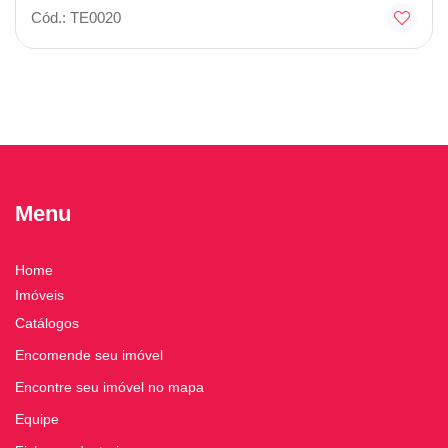
Cód.: TE0020
Menu
Home
Imóveis
Catálogos
Encomende seu imóvel
Encontre seu imóvel no mapa
Equipe