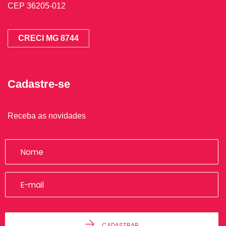
CEP 36205-012
CRECI MG 8744
Cadastre-se
Receba as novidades
CADASTRAR