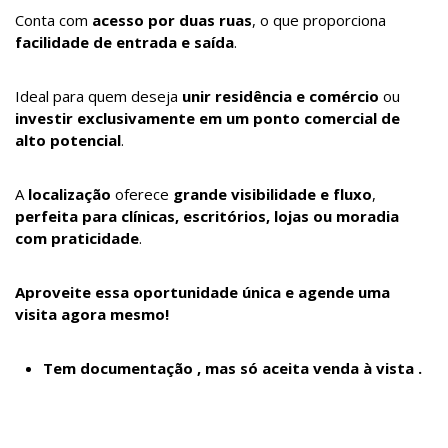
Conta com
acesso por duas ruas
, o que proporciona
facilidade de entrada e saída
.
Ideal para quem deseja
unir residência e comércio
ou
investir exclusivamente em um ponto comercial de
alto potencial
.
A
localização
oferece
grande visibilidade e fluxo
,
perfeita para clínicas, escritórios, lojas ou moradia
com praticidade
.
Aproveite essa oportunidade única e agende uma
visita agora mesmo!
Tem documentação , mas só aceita venda à vista .