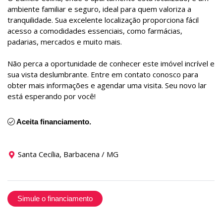
ambiente familiar e seguro, ideal para quem valoriza a
tranquilidade. Sua excelente localização proporciona fácil
acesso a comodidades essenciais, como farmácias,
padarias, mercados e muito mais.
Não perca a oportunidade de conhecer este imóvel incrível e
sua vista deslumbrante. Entre em contato conosco para
obter mais informações e agendar uma visita. Seu novo lar
está esperando por você!
Aceita financiamento.
Santa Cecília, Barbacena / MG
Simule o financiamento