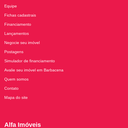
Equipe
Fichas cadastrais
Financiamento
Lançamentos
Negocie seu imóvel
Postagens
Simulador de financiamento
Avalie seu imóvel em Barbacena
Quem somos
Contato
Mapa do site
Alfa Imóveis