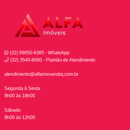
(32) 99850-6385 - WhatsApp
(32) 3540-6000 - Plantão de Atendimento
atendimento@alfaimoveisbq.com.br
Segunda à Sexta
9h00 às 18h00
Sábado
9h00 às 12h00