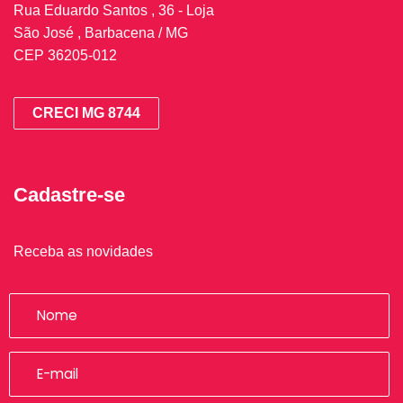
Rua Eduardo Santos , 36 - Loja
São José , Barbacena / MG
CEP 36205-012
CRECI MG 8744
Cadastre-se
Receba as novidades