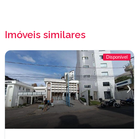
Imóveis similares
Disponível