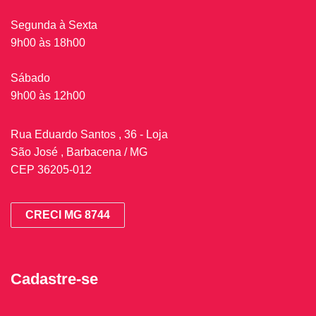
Segunda à Sexta
9h00 às 18h00
Sábado
9h00 às 12h00
Rua Eduardo Santos , 36 - Loja
São José , Barbacena / MG
CEP 36205-012
CRECI MG 8744
Cadastre-se