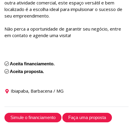
outra atividade comercial, este espaço versátil e bem
localizado é a escolha ideal para impulsionar o sucesso de
seu empreendimento.
Não perca a oportunidade de garantir seu negócio, entre
em contato e agende uma visita!
Aceita financiamento.
Aceita proposta.
Ibiapaba, Barbacena / MG
Simule o financiamento
Faça uma proposta