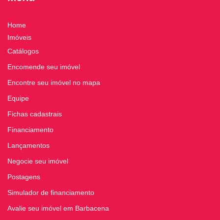
Home
Imóveis
Catálogos
Encomende seu imóvel
Encontre seu imóvel no mapa
Equipe
Fichas cadastrais
Financiamento
Lançamentos
Negocie seu imóvel
Postagens
Simulador de financiamento
Avalie seu imóvel em Barbacena