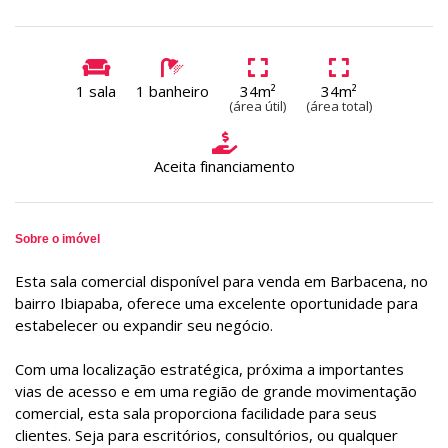
1 sala
1 banheiro
34m²
34m²
(área útil)
(área total)
Aceita financiamento
Sobre o imóvel
Esta sala comercial disponível para venda em Barbacena, no
bairro Ibiapaba, oferece uma excelente oportunidade para
estabelecer ou expandir seu negócio.
Com uma localização estratégica, próxima a importantes
vias de acesso e em uma região de grande movimentação
comercial, esta sala proporciona facilidade para seus
clientes. Seja para escritórios, consultórios, ou qualquer