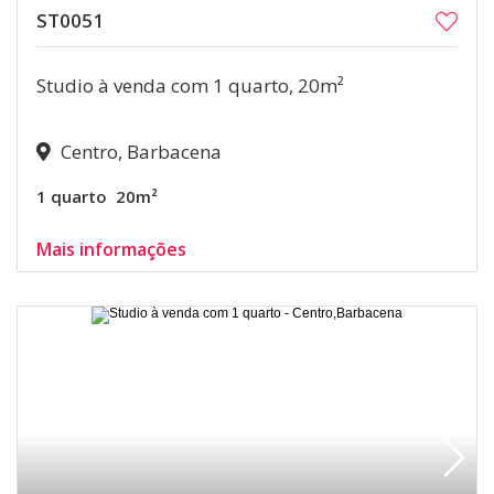
ST0051
Studio à venda com 1 quarto, 20m²
Centro, Barbacena
1 quarto
20m²
Mais informações