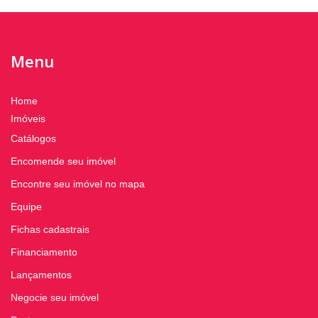
Menu
Home
Imóveis
Catálogos
Encomende seu imóvel
Encontre seu imóvel no mapa
Equipe
Fichas cadastrais
Financiamento
Lançamentos
Negocie seu imóvel