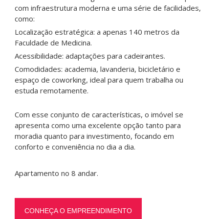
com infraestrutura moderna e uma série de facilidades,
como:
Localização estratégica: a apenas 140 metros da
Faculdade de Medicina.
Acessibilidade: adaptações para cadeirantes.
Comodidades: academia, lavanderia, bicicletário e
espaço de coworking, ideal para quem trabalha ou
estuda remotamente.
Com esse conjunto de características, o imóvel se
apresenta como uma excelente opção tanto para
moradia quanto para investimento, focando em
conforto e conveniência no dia a dia.
Apartamento no 8 andar.
CONHEÇA O EMPREENDIMENTO