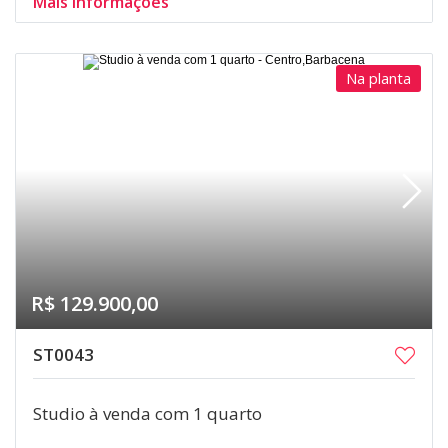
Mais informações
Na planta
R$ 129.900,00
ST0043
Studio à venda com 1 quarto