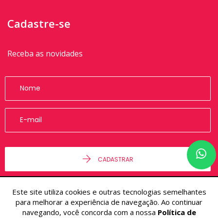
Cadastre-se
Receba as novidades
CADASTRAR
Este site utiliza cookies e outras tecnologias semelhantes
para melhorar a experiência de navegação. Ao continuar
navegando, você concorda com a nossa
Política de