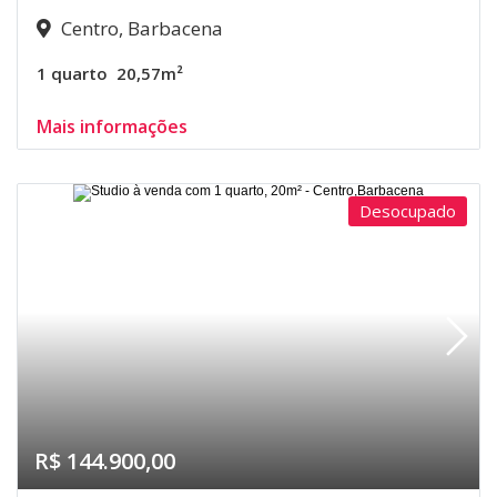
Centro, Barbacena
1 quarto
20,57m²
Mais informações
Desocupado
R$ 144.900,00