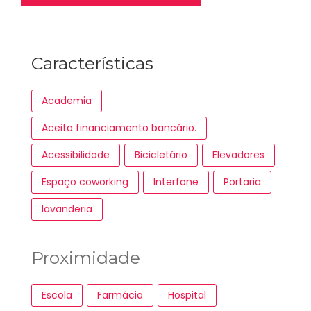
Características
Academia
Aceita financiamento bancário.
Acessibilidade
Bicicletário
Elevadores
Espaço coworking
Interfone
Portaria
lavanderia
Proximidade
Escola
Farmácia
Hospital