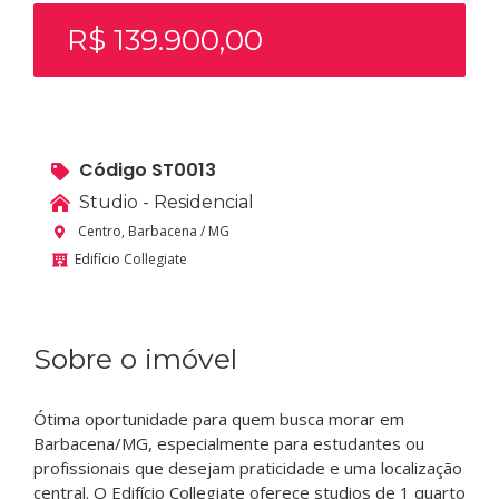
R$ 139.900,00
Código ST0013
Studio - Residencial
Centro, Barbacena / MG
Edifício Collegiate
Sobre o imóvel
Ótima oportunidade para quem busca morar em
Barbacena/MG, especialmente para estudantes ou
profissionais que desejam praticidade e uma localização
central. O Edifício Collegiate oferece studios de 1 quarto