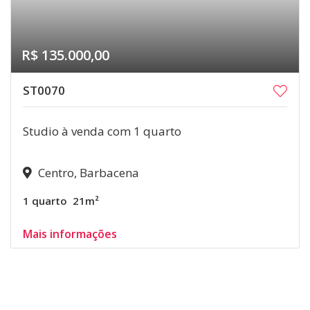
R$ 135.000,00
ST0070
Studio à venda com 1 quarto
Centro, Barbacena
1 quarto
21m²
Mais informações