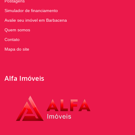
Postagens
Simulador de financiamento
Avalie seu imóvel em Barbacena
Quem somos
Contato
Mapa do site
Alfa Imóveis