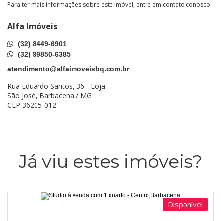
Para ter mais informações sobre este imóvel, entre em contato conosco
Alfa Imóveis
(32) 8449-6901
(32) 99850-6385
atendimento@alfaimoveisbq.com.br
Rua Eduardo Santos, 36 - Loja
São José, Barbacena / MG
CEP 36205-012
Já viu estes imóveis?
Disponível