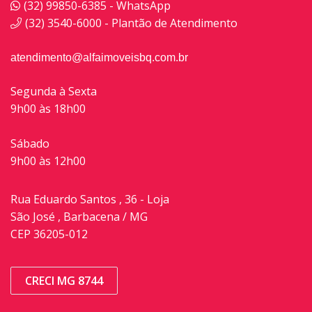
(32) 99850-6385 - WhatsApp
(32) 3540-6000 - Plantão de Atendimento
atendimento@alfaimoveisbq.com.br
Segunda à Sexta
9h00 às 18h00
Sábado
9h00 às 12h00
Rua Eduardo Santos , 36 - Loja
São José , Barbacena / MG
CEP 36205-012
CRECI MG 8744