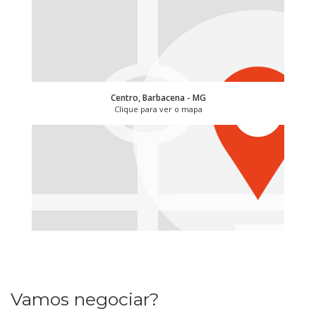
Centro, Barbacena - MG
Clique para ver o mapa
Vamos negociar?