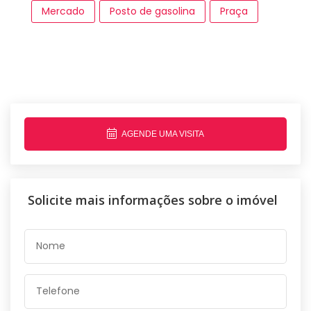
Mercado
Posto de gasolina
Praça
AGENDE UMA VISITA
Solicite mais informações sobre o imóvel