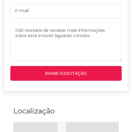
Localização