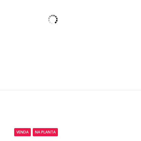
VENDA
NA PLANTA