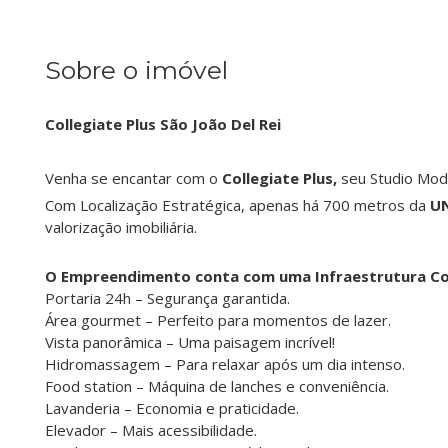
Sobre o imóvel
Collegiate Plus São João Del Rei
Venha se encantar com o
Collegiate Plus,
seu Studio Mod
Com Localização Estratégica, apenas há 700 metros da
U
valorização imobiliária.
O Empreendimento conta com uma Infraestrutura C
Portaria 24h – Segurança garantida.
Área gourmet – Perfeito para momentos de lazer.
Vista panorâmica – Uma paisagem incrível!
Hidromassagem – Para relaxar após um dia intenso.
Food station – Máquina de lanches e conveniência.
Lavanderia – Economia e praticidade.
Elevador – Mais acessibilidade.