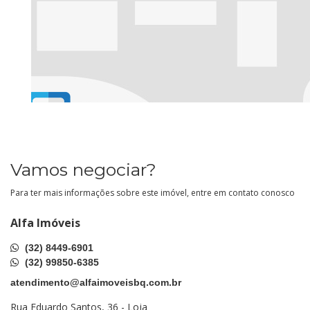
Vamos negociar?
Para ter mais informações sobre este imóvel, entre em contato conosco
Alfa Imóveis
(32) 8449-6901
(32) 99850-6385
atendimento@alfaimoveisbq.com.br
Rua Eduardo Santos, 36 - Loja