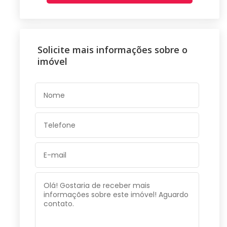
Solicite mais informações sobre o
imóvel