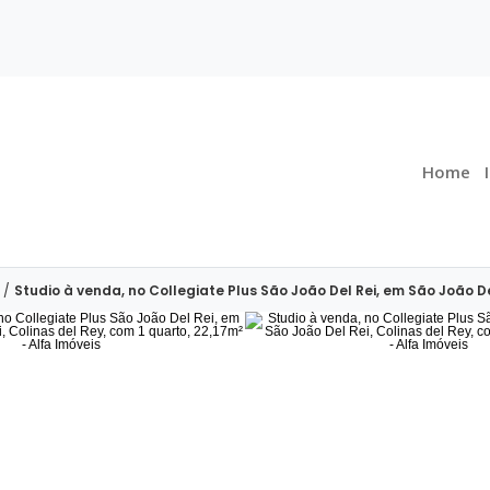
Home
/
Studio à venda, no Collegiate Plus São João Del Rei, em São João De