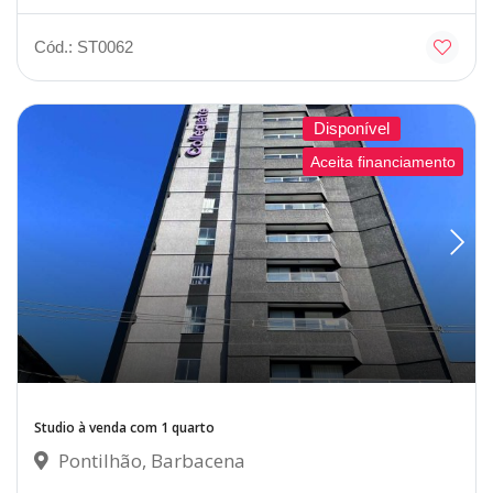
Cód.: ST0062
Disponível
Aceita financiamento
Studio à venda com 1 quarto
Pontilhão, Barbacena