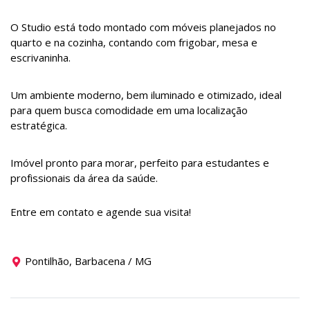
O Studio está todo montado com móveis planejados no
quarto e na cozinha, contando com frigobar, mesa e
escrivaninha.
Um ambiente moderno, bem iluminado e otimizado, ideal
para quem busca comodidade em uma localização
estratégica.
Imóvel pronto para morar, perfeito para estudantes e
profissionais da área da saúde.
Entre em contato e agende sua visita!
Pontilhão, Barbacena / MG