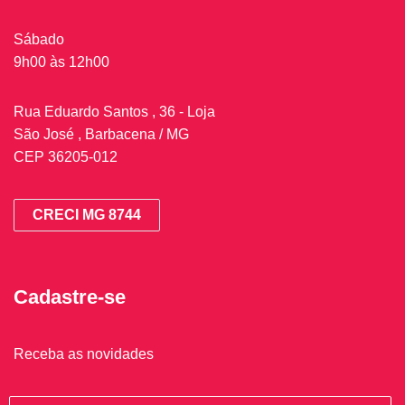
Sábado
9h00 às 12h00
Rua Eduardo Santos , 36 - Loja
São José , Barbacena / MG
CEP 36205-012
CRECI MG 8744
Cadastre-se
Receba as novidades