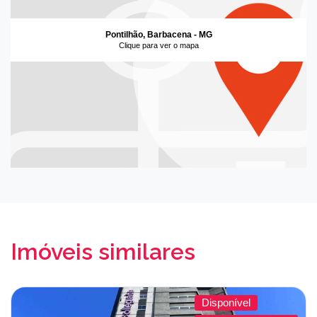
Pontilhão, Barbacena - MG
Clique para ver o mapa
Imóveis similares
Disponível