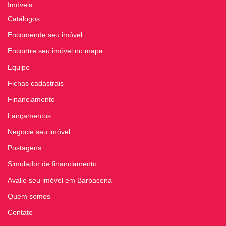
Imóveis
Catálogos
Encomende seu imóvel
Encontre seu imóvel no mapa
Equipe
Fichas cadastrais
Financiamento
Lançamentos
Negocie seu imóvel
Postagens
Simulador de financiamento
Avalie seu imóvel em Barbacena
Quem somos
Contato