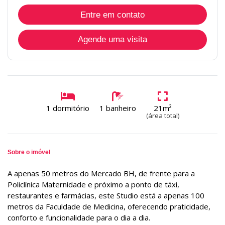
Entre em contato
Agende uma visita
1 dormitório
1 banheiro
21m²
(área total)
Sobre o imóvel
A apenas 50 metros do Mercado BH, de frente para a
Policlínica Maternidade e próximo a ponto de táxi,
restaurantes e farmácias, este Studio está a apenas 100
metros da Faculdade de Medicina, oferecendo praticidade,
conforto e funcionalidade para o dia a dia.