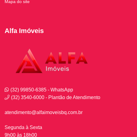
Mapa do site
Alfa Imóveis
(32) 99850-6385 - WhatsApp
(32) 3540-6000 - Plantão de Atendimento
atendimento@alfaimoveisbq.com.br
Segunda à Sexta
9h00 às 18h00