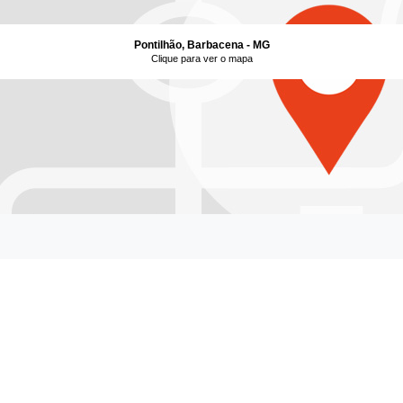
Pontilhão, Barbacena - MG
Clique para ver o mapa