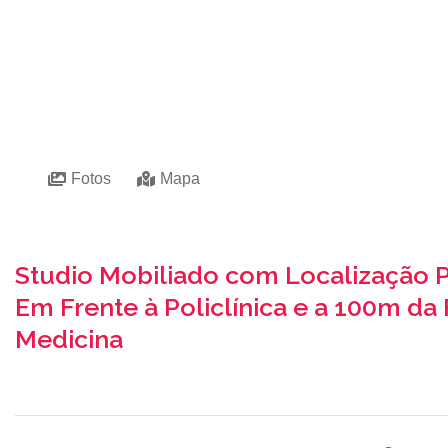
Fotos
Mapa
Studio Mobiliado com Localização P
Em Frente à Policlínica e a 100m da
Medicina