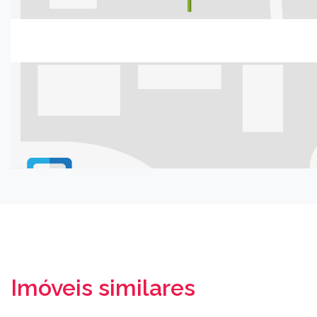
Imóveis similares