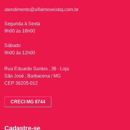
atendimento@alfaimoveisbq.com.br
Segunda à Sexta
9h00 às 18h00
Sábado
9h00 às 12h00
Rua Eduardo Santos , 36 - Loja
São José , Barbacena / MG
CEP 36205-012
CRECI MG 8744
Cadastre-se