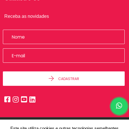
Receba as novidades
CADASTRAR
Este site utiliza cookies e outras tecnologias semelhantes