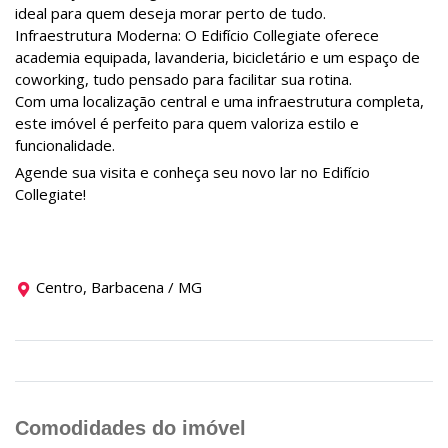
ideal para quem deseja morar perto de tudo.
Infraestrutura Moderna: O Edifício Collegiate oferece
academia equipada, lavanderia, bicicletário e um espaço de
coworking, tudo pensado para facilitar sua rotina.
Com uma localização central e uma infraestrutura completa,
este imóvel é perfeito para quem valoriza estilo e
funcionalidade.
Agende sua visita e conheça seu novo lar no Edifício
Collegiate!
Centro, Barbacena / MG