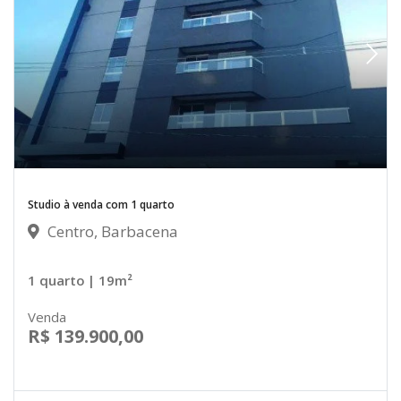
Studio à venda com 1 quarto
Centro, Barbacena
1 quarto
| 19m²
Venda
R$ 139.900,00