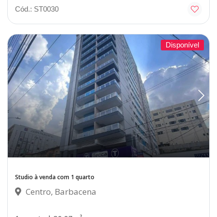
Cód.: ST0030
Disponível
Studio à venda com 1 quarto
Centro, Barbacena