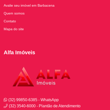
Avalie seu imóvel em Barbacena
Quem somos
Contato
Mapa do site
Alfa Imóveis
(32) 99850-6385 - WhatsApp
(32) 3540-6000 - Plantão de Atendimento