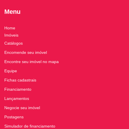
Menu
Home
Imóveis
Catálogos
Encomende seu imóvel
Encontre seu imóvel no mapa
Equipe
Fichas cadastrais
Financiamento
Lançamentos
Negocie seu imóvel
Postagens
Simulador de financiamento