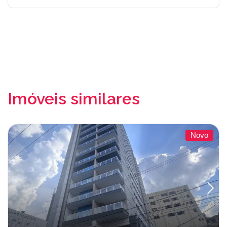
Imóveis similares
Novo