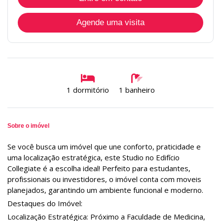
Agende uma visita
1 dormitório
1 banheiro
Sobre o imóvel
Se você busca um imóvel que une conforto, praticidade e
uma localização estratégica, este Studio no Edifício
Collegiate é a escolha ideal! Perfeito para estudantes,
profissionais ou investidores, o imóvel conta com moveis
planejados, garantindo um ambiente funcional e moderno.
Destaques do Imóvel:
Localização Estratégica: Próximo a Faculdade de Medicina,