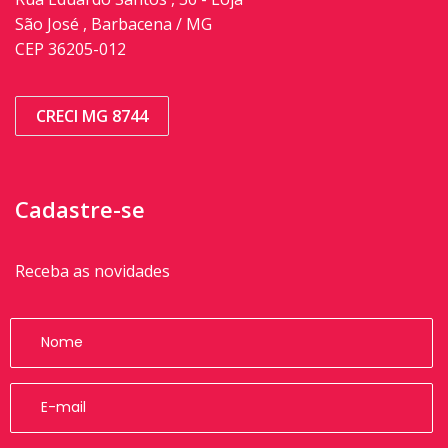
São José , Barbacena / MG
CEP 36205-012
CRECI MG 8744
Cadastre-se
Receba as novidades