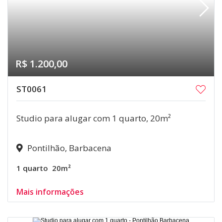
R$ 1.200,00
ST0061
Studio para alugar com 1 quarto, 20m²
Pontilhão, Barbacena
1 quarto
20m²
Mais informações