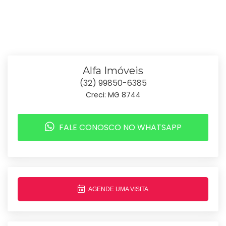
Alfa Imóveis
(32) 99850-6385
Creci: MG 8744
FALE CONOSCO NO WHATSAPP
AGENDE UMA VISITA