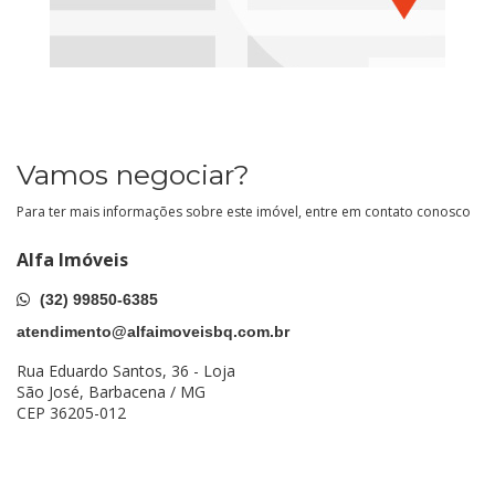
Vamos negociar?
Para ter mais informações sobre este imóvel, entre em contato conosco
Alfa Imóveis
(32) 99850-6385
atendimento@alfaimoveisbq.com.br
Rua Eduardo Santos, 36 - Loja
São José, Barbacena / MG
CEP 36205-012