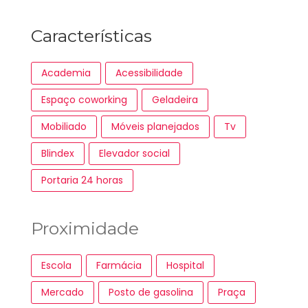
Características
Academia
Acessibilidade
Espaço coworking
Geladeira
Mobiliado
Móveis planejados
Tv
Blindex
Elevador social
Portaria 24 horas
Proximidade
Escola
Farmácia
Hospital
Mercado
Posto de gasolina
Praça