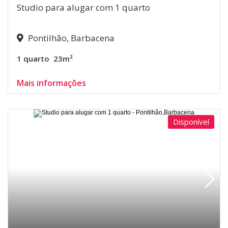
Studio para alugar com 1 quarto
Pontilhão, Barbacena
1 quarto
23m²
Mais informações
Disponível