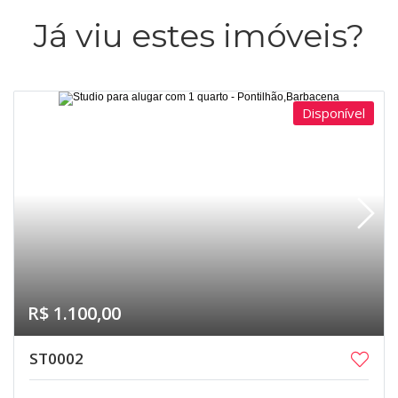
Já viu estes imóveis?
Disponível
R$ 1.100,00
ST0002