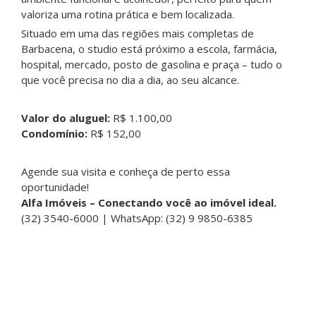
valoriza uma rotina prática e bem localizada.
Situado em uma das regiões mais completas de
Barbacena, o studio está próximo a escola, farmácia,
hospital, mercado, posto de gasolina e praça – tudo o
que você precisa no dia a dia, ao seu alcance.
Valor do aluguel:
R$ 1.100,00
Condomínio:
R$ 152,00
Agende sua visita e conheça de perto essa
oportunidade!
Alfa Imóveis – Conectando você ao imóvel ideal.
(32) 3540-6000 | WhatsApp: (32) 9 9850-6385