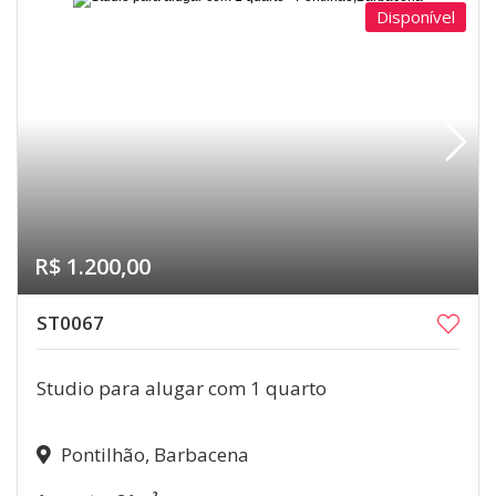
Disponível
R$ 1.200,00
ST0067
Studio para alugar com 1 quarto
Pontilhão, Barbacena