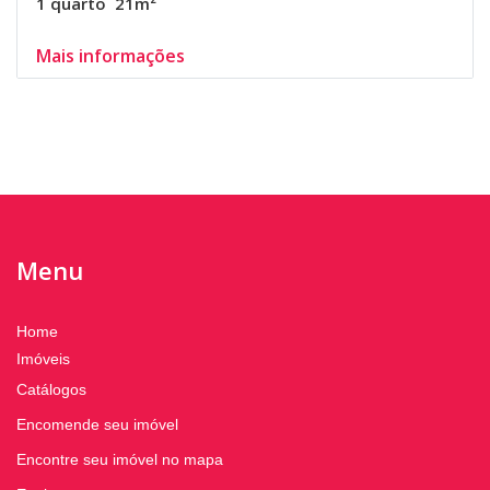
1 quarto
21m²
Mais informações
Menu
Home
Imóveis
Catálogos
Encomende seu imóvel
Encontre seu imóvel no mapa