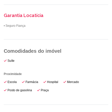
Garantia Locatícia
• Seguro Fiança
Suíte
Proximidade
Escola
Farmácia
Hospital
Mercado
Posto de gasolina
Praça