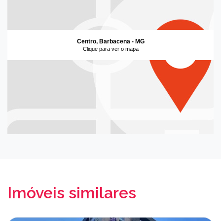
Centro, Barbacena - MG
Clique para ver o mapa
Imóveis similares