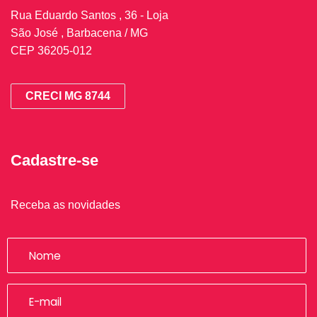
Rua Eduardo Santos , 36 - Loja
São José , Barbacena / MG
CEP 36205-012
CRECI MG 8744
Cadastre-se
Receba as novidades