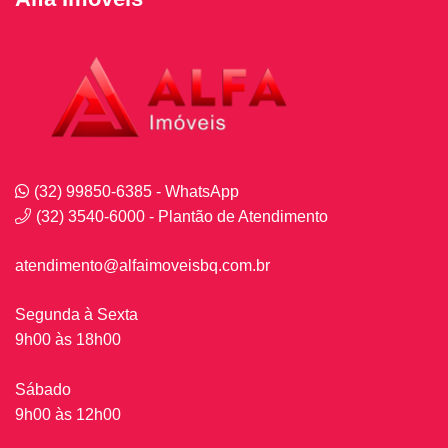
(32) 99850-6385 - WhatsApp
(32) 3540-6000 - Plantão de Atendimento
atendimento@alfaimoveisbq.com.br
Segunda à Sexta
9h00 às 18h00
Sábado
9h00 às 12h00