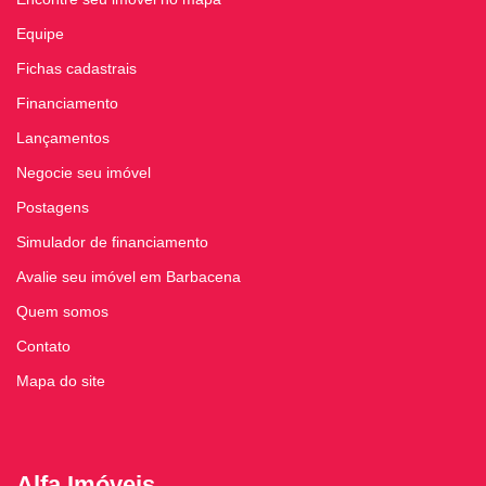
Equipe
Fichas cadastrais
Financiamento
Lançamentos
Negocie seu imóvel
Postagens
Simulador de financiamento
Avalie seu imóvel em Barbacena
Quem somos
Contato
Mapa do site
Alfa Imóveis