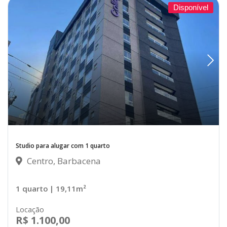
Disponível
Studio para alugar com 1 quarto
Centro, Barbacena
1 quarto
| 19,11m²
Locação
R$ 1.100,00