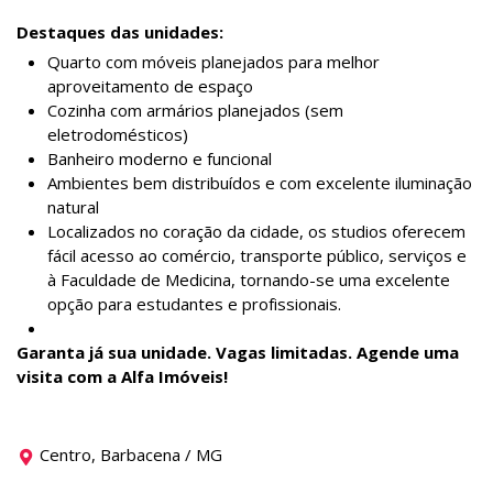
Destaques das unidades:
Quarto com móveis planejados para melhor
aproveitamento de espaço
Cozinha com armários planejados (sem
eletrodomésticos)
Banheiro moderno e funcional
Ambientes bem distribuídos e com excelente iluminação
natural
Localizados no coração da cidade, os studios oferecem
fácil acesso ao comércio, transporte público, serviços e
à Faculdade de Medicina, tornando-se uma excelente
opção para estudantes e profissionais.
Garanta já sua unidade. Vagas limitadas. Agende uma
visita com a Alfa Imóveis!
Centro, Barbacena / MG