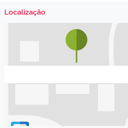
Localização