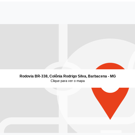
Rodovia BR-338, Colônia Rodrigo Silva, Barbacena - MG
Clique para ver o mapa