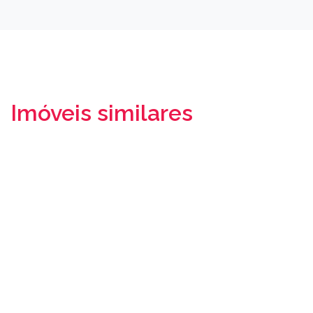
Imóveis similares