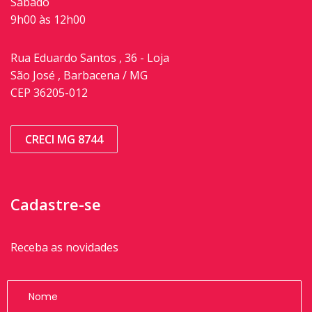
Sábado
9h00 às 12h00
Rua Eduardo Santos , 36 - Loja
São José , Barbacena / MG
CEP 36205-012
CRECI MG 8744
Cadastre-se
Receba as novidades