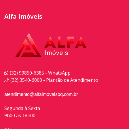
Alfa Imóveis
(32) 99850-6385 - WhatsApp
(32) 3540-6000 - Plantão de Atendimento
atendimento@alfaimoveisbq.com.br
Segunda à Sexta
9h00 às 18h00