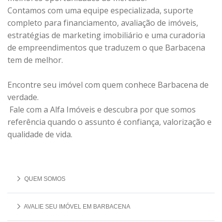
Contamos com uma equipe especializada, suporte
completo para financiamento, avaliação de imóveis,
estratégias de marketing imobiliário e uma curadoria
de empreendimentos que traduzem o que Barbacena
tem de melhor.
Encontre seu imóvel com quem conhece Barbacena de
verdade.
Fale com a Alfa Imóveis e descubra por que somos
referência quando o assunto é confiança, valorização e
qualidade de vida.
QUEM SOMOS
AVALIE SEU IMÓVEL EM BARBACENA