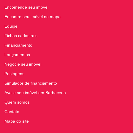
Encomende seu imóvel
Encontre seu imóvel no mapa
Equipe
Fichas cadastrais
Financiamento
Lançamentos
Negocie seu imóvel
Postagens
Simulador de financiamento
Avalie seu imóvel em Barbacena
Quem somos
Contato
Mapa do site