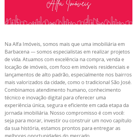
Na Alfa Imóveis, somos mais que uma imobiliária em
Barbacena — somos especialistas em realizar projetos
de vida. Atuamos com excelência na compra, venda e
locação de imóveis, com foco em imóveis residenciais e
lançamentos de alto padrão, especialmente nos bairros
mais valorizados da cidade, como o tradicional São José.
Combinamos atendimento humano, conhecimento
técnico e inovação digital para oferecer uma
experiência única, segura e eficiente em cada etapa da
jornada imobiliária. Nosso compromisso é com você:
seja para morar, investir ou construir um novo capítulo
da sua história, estamos prontos para entregar as
melhores oportunidades do mercado.