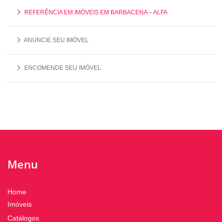
REFERÊNCIA EM IMÓVEIS EM BARBACENA – ALFA
ANUNCIE SEU IMÓVEL
ENCOMENDE SEU IMÓVEL
Menu
Home
Imóveis
Catálogos