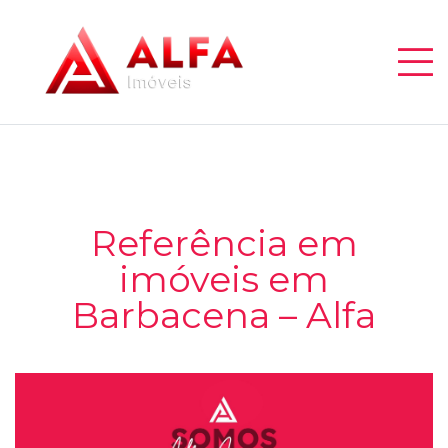
Referência em
imóveis em
Barbacena – Alfa