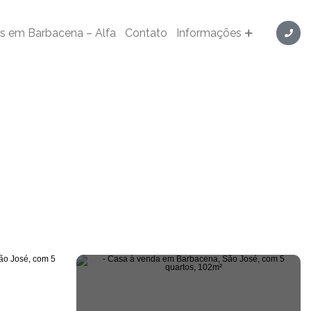
s em Barbacena – Alfa
Contato
Informações