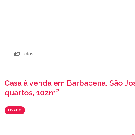
Fotos
Casa à venda em Barbacena, São Jo
quartos, 102m²
USADO