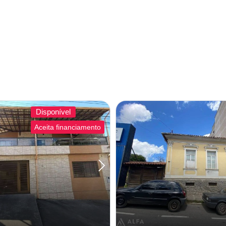
Disponível
Aceita financiamento