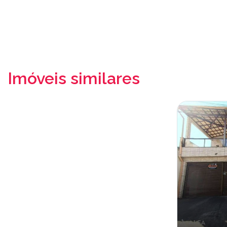
Imóveis similares