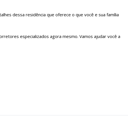
lhes dessa residência que oferece o que você e sua família
corretores especializados agora mesmo. Vamos ajudar você a