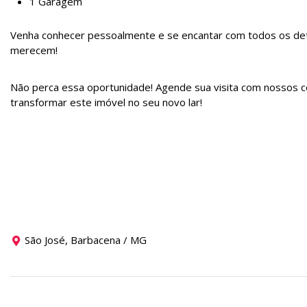
1 Garagem
Venha conhecer pessoalmente e se encantar com todos os deta
merecem!
Não perca essa oportunidade! Agende sua visita com nossos 
transformar este imóvel no seu novo lar!
São José, Barbacena / MG