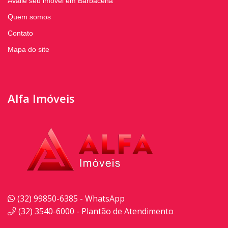
Avalie seu imóvel em Barbacena
Quem somos
Contato
Mapa do site
Alfa Imóveis
(32) 99850-6385 - WhatsApp
(32) 3540-6000 - Plantão de Atendimento