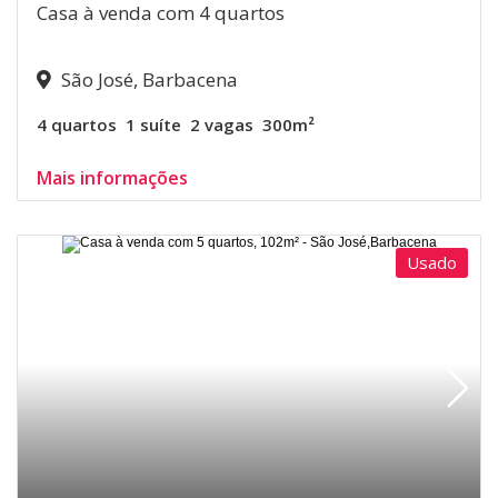
Casa à venda com 4 quartos
São José, Barbacena
4 quartos
1 suíte
2 vagas
300m²
Mais informações
Usado