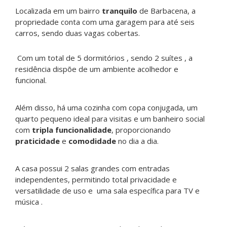
Localizada em um bairro
tranquilo
de Barbacena, a
propriedade conta com uma garagem para até seis
carros, sendo duas vagas cobertas.
Com um total de 5 dormitórios , sendo 2 suítes , a
residência dispõe de um ambiente acolhedor e
funcional.
Além disso, há uma cozinha com copa conjugada, um
quarto pequeno ideal para visitas e um banheiro social
com
tripla funcionalidade
, proporcionando
praticidade
e
comodidade
no dia a dia.
A casa possui 2 salas grandes com entradas
independentes, permitindo total privacidade e
versatilidade de uso e uma sala específica para TV e
música .