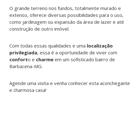
O grande terreno nos fundos, totalmente murado e
extenso, oferece diversas possibilidades para o uso,
como jardinagem ou expansão da área de lazer e até
construção de outro imóvel.
Com todas essas qualidades e uma
localização
privilegiada
, essa é a oportunidade de viver com
confort
o e
charme
em um sofisticado bairro de
Barbacena-MG.
Agende uma visita e venha conhecer esta aconchegante
e charmosa casa!