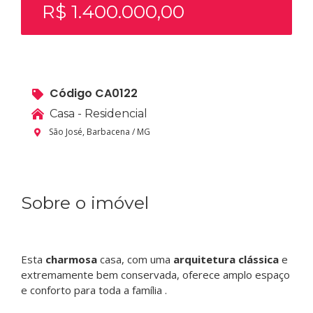
R$ 1.400.000,00
Código CA0122
Casa - Residencial
São José, Barbacena / MG
Sobre o imóvel
Esta
charmosa
casa, com uma
arquitetura clássica
e
extremamente bem conservada, oferece amplo espaço
e conforto para toda a família .