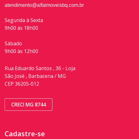
atendimento@alfaimoveisbq.com.br
Segunda à Sexta
9h00 às 18h00
Sábado
9h00 às 12h00
Rua Eduardo Santos , 36 - Loja
São José , Barbacena / MG
CEP 36205-012
CRECI MG 8744
Cadastre-se