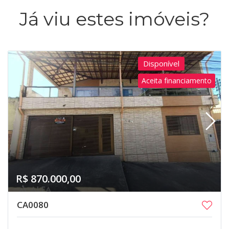
Já viu estes imóveis?
Disponível
Aceita financiamento
R$ 870.000,00
CA0080