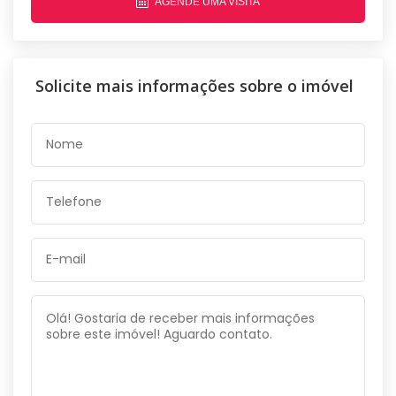
AGENDE UMA VISITA
Solicite mais informações sobre o imóvel