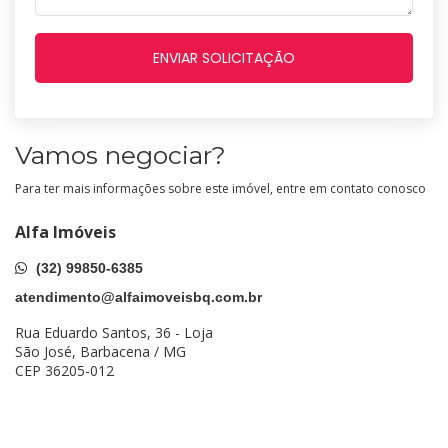
Vamos negociar?
Para ter mais informações sobre este imóvel, entre em contato conosco
Alfa Imóveis
(32) 99850-6385
atendimento@alfaimoveisbq.com.br
Rua Eduardo Santos, 36 - Loja
São José, Barbacena / MG
CEP 36205-012