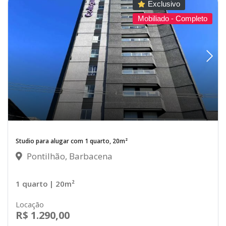
Exclusivo
Mobiliado - Completo
Studio para alugar com 1 quarto, 20m²
Pontilhão, Barbacena
1 quarto
| 20m²
Locação
R$ 1.290,00