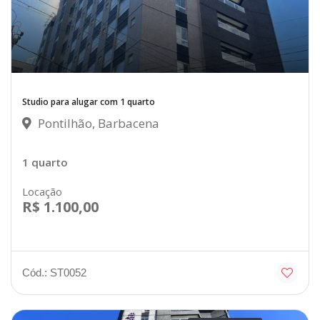
Studio para alugar com 1 quarto
Pontilhão, Barbacena
1 quarto
Locação
R$ 1.100,00
Cód.: ST0052