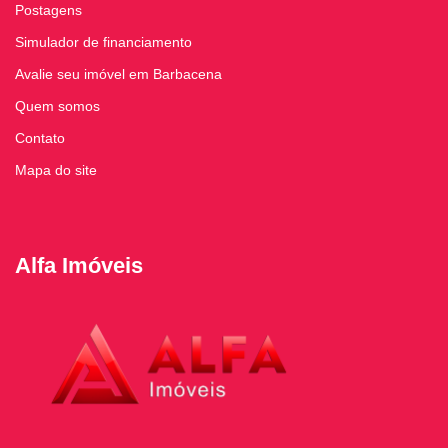
Postagens
Simulador de financiamento
Avalie seu imóvel em Barbacena
Quem somos
Contato
Mapa do site
Alfa Imóveis