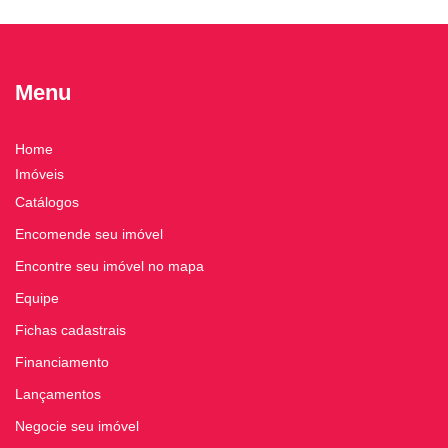
Menu
Home
Imóveis
Catálogos
Encomende seu imóvel
Encontre seu imóvel no mapa
Equipe
Fichas cadastrais
Financiamento
Lançamentos
Negocie seu imóvel