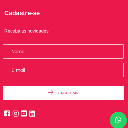
Cadastre-se
Receba as novidades
CADASTRAR