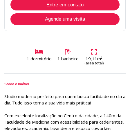
Entre em contato
Agende uma visita
1 dormitório
1 banheiro
19,11m²
(área total)
Sobre o imóvel
Studio moderno perfeito para quem busca facilidade no dia a
dia. Tudo isso torna a sua vida mais prática!
Com excelente localização no Centro da cidade, a 140m da
Faculdade de Medicina com acessibilidade para cadeirantes,
elevadores, academia, lavanderia e espaço coworking.