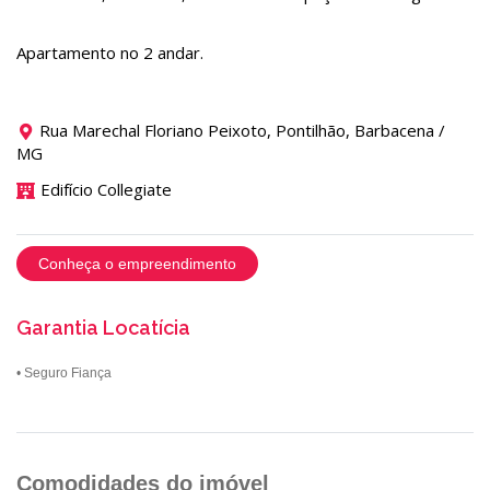
Apartamento no 2 andar.
Rua Marechal Floriano Peixoto, Pontilhão, Barbacena /
MG
Edifício Collegiate
Conheça o empreendimento
Garantia Locatícia
• Seguro Fiança