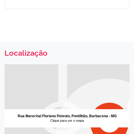
Localização
Rua Marechal Floriano Peixoto, Pontilhão, Barbacena - MG
Clique para ver o mapa