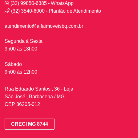
(32) 99850-6385 - WhatsApp
(32) 3540-6000 - Plantão de Atendimento
atendimento@alfaimoveisbq.com.br
Segunda à Sexta
9h00 às 18h00
Sábado
9h00 às 12h00
Rua Eduardo Santos , 36 - Loja
São José , Barbacena / MG
CEP 36205-012
CRECI MG 8744