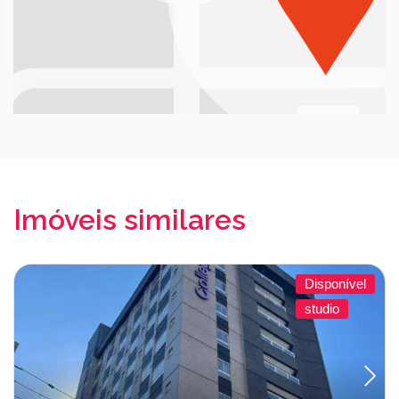
Imóveis similares
Disponível
studio