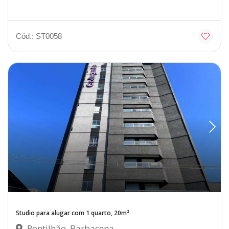
Cód.: ST0058
Studio para alugar com 1 quarto, 20m²
Pontilhão, Barbacena